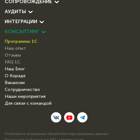
СОПРОВОЖДЕНИЕ
АУДИТЫ
ИНТЕГРАЦИИ
КОНСАЛТИНГ
Программы 1С
Наш опыт
Отзывы
FAQ 1С
Наш Блог
О Кораде
Вакансии
Сотрудничество
Наши мероприятия
Для связи с командой
Политика в отношении обработки персональных данных
Раскрытие информации (ИТ-деятельность)