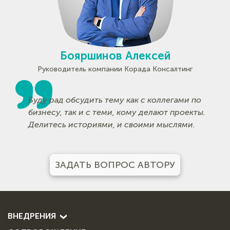
Бояршинов Алексей
Руководитель компании Корада Консалтинг
Буду рад обсудить тему как с коллегами по
бизнесу, так и с теми, кому делают проекты.
Делитесь историями, и своими мыслями.
ЗАДАТЬ ВОПРОС АВТОРУ
ВНЕДРЕНИЯ