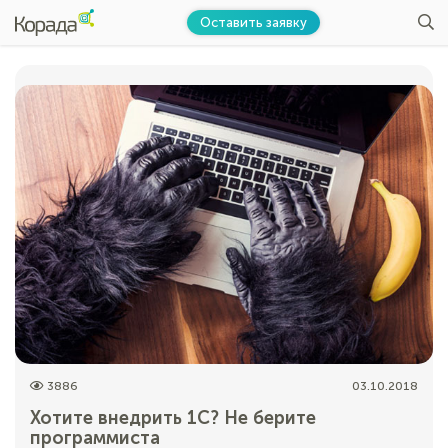
Оставить заявку
3886
03.10.2018
Хотите внедрить 1С? Не берите
программиста