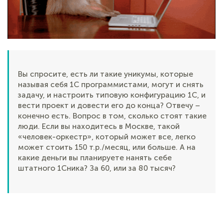
Вы спросите, есть ли такие уникумы, которые
называя себя 1С программистами, могут и снять
задачу, и настроить типовую конфигурацию 1С, и
вести проект и довести его до конца? Отвечу –
конечно есть. Вопрос в том, сколько стоят такие
люди. Если вы находитесь в Москве, такой
«человек-оркестр», который может все, легко
может стоить 150 т.р./месяц, или больше. А на
какие деньги вы планируете нанять себе
штатного 1Сника? За 60, или за 80 тысяч?