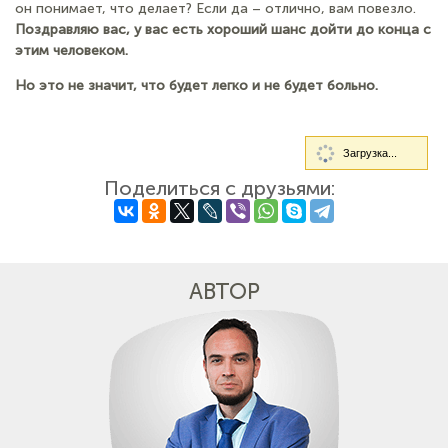
он понимает, что делает? Если да – отлично, вам повезло.
Поздравляю вас, у вас есть хороший шанс дойти до конца с
этим человеком.
Но это не значит, что будет легко и не будет больно.
Загрузка...
Поделиться с друзьями:
АВТОР