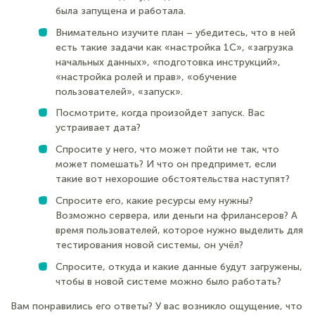
была запущена и работала.
Внимательно изучите план – убедитесь, что в ней
есть такие задачи как «настройка 1С», «загрузка
начальных данных», «подготовка инструкций»,
«настройка ролей и прав», «обучение
пользователей», «запуск».
Посмотрите, когда произойдет запуск. Вас
устраивает дата?
Спросите у него, что может пойти не так, что
может помешать? И что он предпримет, если
такие вот нехорошие обстоятельства наступят?
Спросите его, какие ресурсы ему нужны?
Возможно сервера, или деньги на фрилансеров? А
время пользователей, которое нужно выделить для
тестирования новой системы, он учёл?
Спросите, откуда и какие данные будут загружены,
чтобы в новой системе можно было работать?
Вам понравились его ответы? У вас возникло ощущение, что