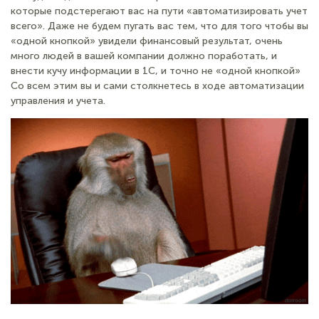
которые подстерегают вас на пути «автоматизировать учет
всего». Даже не будем пугать вас тем, что для того чтобы вы
«одной кнопкой» увидели финансовый результат, очень
много людей в вашей компании должно поработать, и
внести кучу информации в 1С, и точно не «одной кнопкой»
Со всем этим вы и сами столкнетесь в ходе автоматизации
управления и учета.