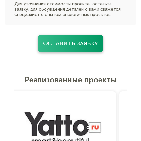
Для уточнения стоимости проекта, оставьте
заявку, для обсуждения деталей с вами свяжется
специалист с опытом аналогичных проектов.
ОСТАВИТЬ ЗАЯВКУ
Реализованные проекты