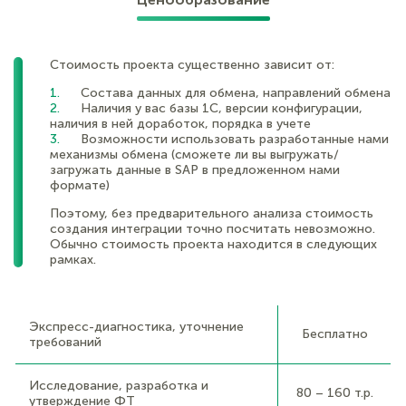
Стоимость проекта существенно зависит от:
Состава данных для обмена, направлений обмена
Наличия у вас базы 1С, версии конфигурации,
наличия в ней доработок, порядка в учете
Возможности использовать разработанные нами
механизмы обмена (сможете ли вы выгружать/
загружать данные в SAP в предложенном нами
формате)
Поэтому, без предварительного анализа стоимость
создания интеграции точно посчитать невозможно.
Обычно стоимость проекта находится в следующих
рамках.
Экспресс-диагностика, уточнение
Бесплатно
требований
Исследование, разработка и
80 – 160 т.р.
утверждение ФТ