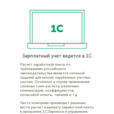
Зарплатный учет ведется в 1С
Расчет заработной платы по
требованиям российского
законодательства является сложной
задачей для многих зарубежных учетных
систем. Особенно в случае применения
сложных схем расчета: различных
компенсаций, коэффициентов,
почасовой оплаты, табелей и т.д.
Часто компании принимают решение
вести расчет и выплату заработной платы
в программе 1С:Зарплата и управление