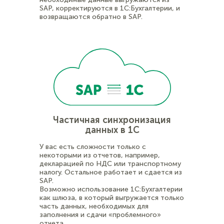
SAP, корректируются в 1С:Бухгалтерии, и
возвращаются обратно в SAP.
Частичная синхронизация
данных в 1С
У вас есть сложности только с
некоторыми из отчетов, например,
декларацией по НДС или транспортному
налогу. Остальное работает и сдается из
SAP.
Возможно использование 1С:Бухгалтерии
как шлюза, в который выгружается только
часть данных, необходимых для
заполнения и сдачи «проблемного»
отчета.