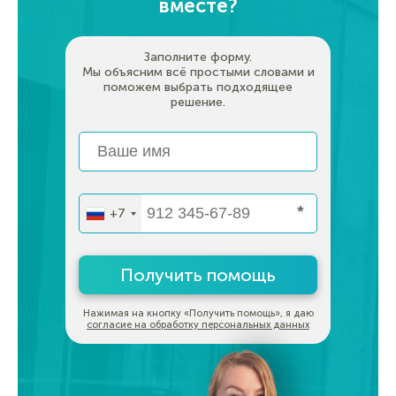
вместе?
Заполните форму.
Мы объясним всё простыми словами и
поможем выбрать подходящее
решение.
*
+7
Получить помощь
Нажимая на кнопку «Получить помощь», я даю
согласие на обработку персональных данных