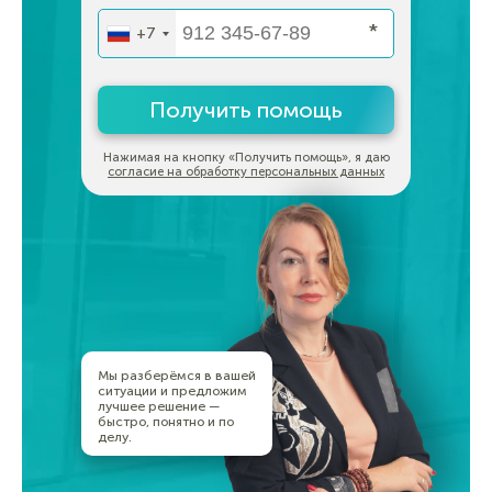
*
+7
Получить помощь
Нажимая на кнопку «Получить помощь», я даю
согласие на обработку персональных данных
Мы разберёмся в вашей
ситуации и предложим
лучшее решение —
быстро, понятно и по
делу.