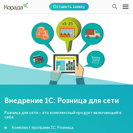
Оставить заявку
Внедрение 1С: Розница для сети
Розница для сети - это комплексный продукт включающий в
себя:
Комплект программ 1С: Розница