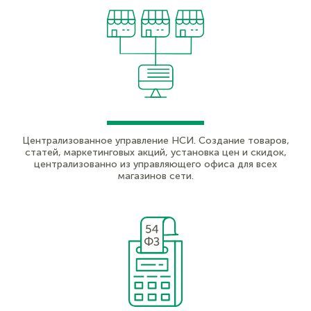
Централизованное управление НСИ. Создание товаров,
статей, маркетинговых акций, установка цен и скидок,
централизованно из управляющего офиса для всех
магазинов сети.