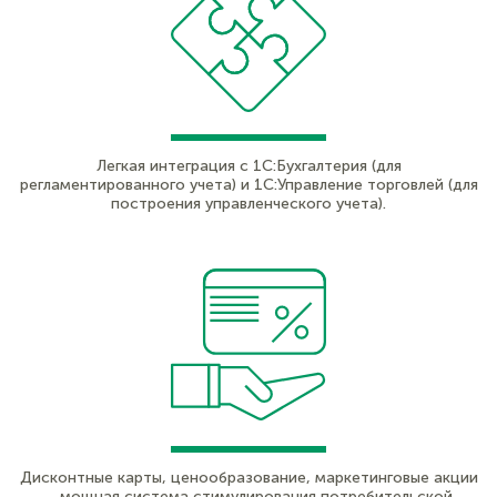
Легкая интеграция с 1С:Бухгалтерия (для
регламентированного учета) и 1С:Управление торговлей (для
построения управленческого учета).
Дисконтные карты, ценообразование, маркетинговые акции
– мощная система стимулирования потребительской