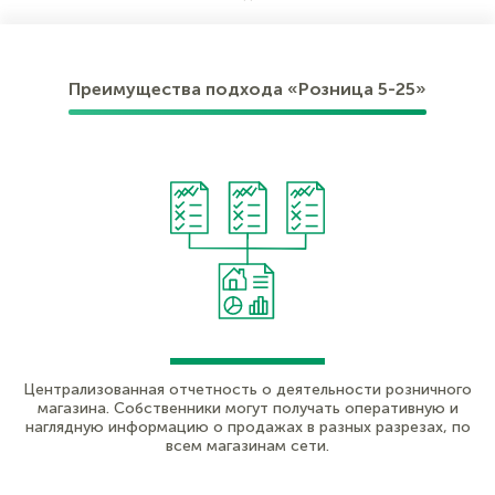
Преимущества подхода «Розница 5-25»
Централизованная отчетность о деятельности розничного
магазина. Собственники могут получать оперативную и
наглядную информацию о продажах в разных разрезах, по
всем магазинам сети.