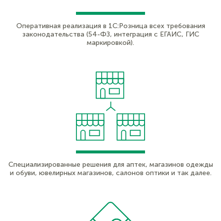
Оперативная реализация в 1С:Розница всех требования
законодательства (54-ФЗ, интеграция с ЕГАИС, ГИС
маркировкой).
Специализированные решения для аптек, магазинов одежды
и обуви, ювелирных магазинов, салонов оптики и так далее.