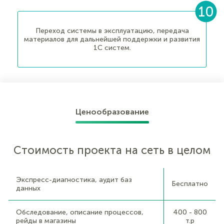
Переход системы в эксплуатацию, передача
материалов для дальнейшей поддержки и развития
1С систем.
Ценообразование
Стоимость проекта на сеть в целом
Экспресс-диагностика, аудит баз
Бесплатно
данных
Обследование, описание процессов,
400 - 800
рейды в магазины
т.р