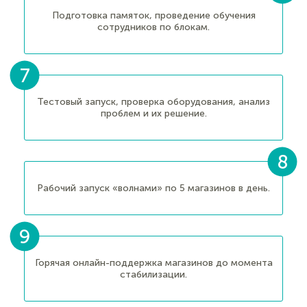
Подготовка памяток, проведение обучения
сотрудников по блокам.
Тестовый запуск, проверка оборудования, анализ
проблем и их решение.
Рабочий запуск «волнами» по 5 магазинов в день.
Горячая онлайн-поддержка магазинов до момента
стабилизации.