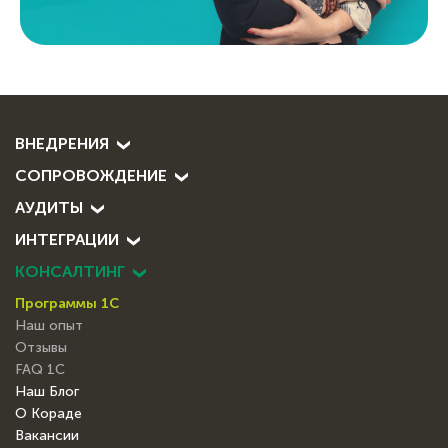
ВНЕДРЕНИЯ
СОПРОВОЖДЕНИЕ
АУДИТЫ
ИНТЕГРАЦИИ
КОНСАЛТИНГ
Программы 1С
Наш опыт
Отзывы
FAQ 1С
Наш Блог
О Кораде
Вакансии