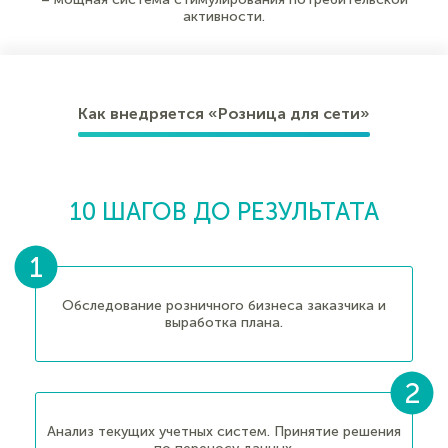
активности.
Как внедряется «Розница для сети»
10 ШАГОВ ДО РЕЗУЛЬТАТА
Обследование розничного бизнеса заказчика и
выработка плана.
Анализ текущих учетных систем. Принятие решения