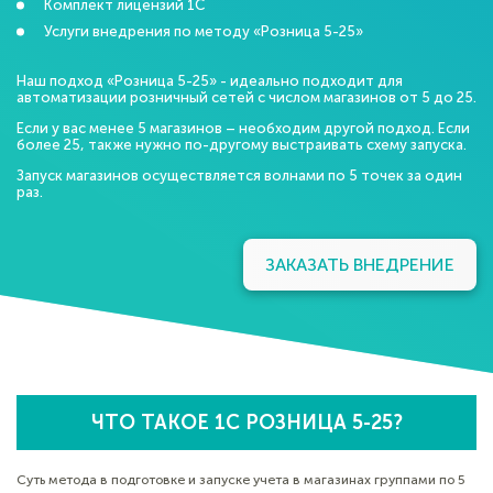
Комплект лицензий 1С
Услуги внедрения по методу «Розница 5-25»
Наш подход «Розница 5-25» - идеально подходит для
автоматизации розничный сетей с числом магазинов от 5 до 25.
Если у вас менее 5 магазинов – необходим другой подход. Если
более 25, также нужно по-другому выстраивать схему запуска.
Запуск магазинов осуществляется волнами по 5 точек за один
раз.
ЗАКАЗАТЬ ВНЕДРЕНИЕ
ЧТО ТАКОЕ 1С РОЗНИЦА 5-25?
Суть метода в подготовке и запуске учета в магазинах группами по 5