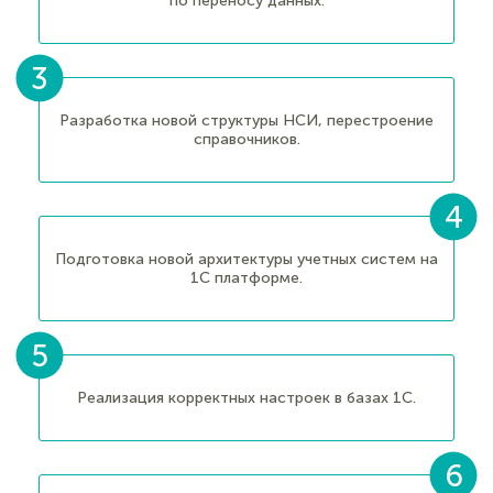
по переносу данных.
Разработка новой структуры НСИ, перестроение
справочников.
Подготовка новой архитектуры учетных систем на
1С платформе.
Реализация корректных настроек в базах 1С.