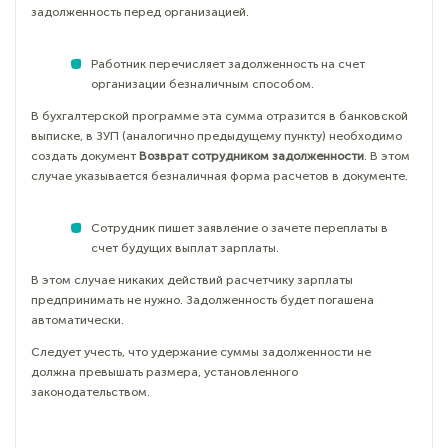
задолженность перед организацией.
Работник перечисляет задолженность на счет
организации безналичным способом.
В бухгалтерской программе эта сумма отразится в банковской
выписке, в ЗУП (аналогично предыдущему пункту) необходимо
создать документ
Возврат сотрудником задолженности
. В этом
случае указывается безналичная форма расчетов в документе.
Сотрудник пишет заявление о зачете переплаты в
счет будущих выплат зарплаты.
В этом случае никаких действий расчетчику зарплаты
предпринимать не нужно. Задолженность будет погашена
автоматически.
Следует учесть, что удержание суммы задолженности не
должна превышать размера, установленного
законодательством.