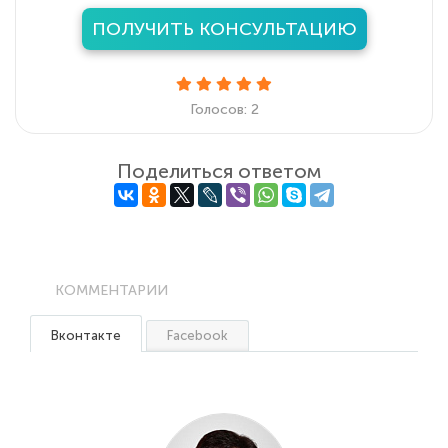
ПОЛУЧИТЬ КОНСУЛЬТАЦИЮ
Голосов: 2
Поделиться ответом
КОММЕНТАРИИ
Вконтакте
Facebook