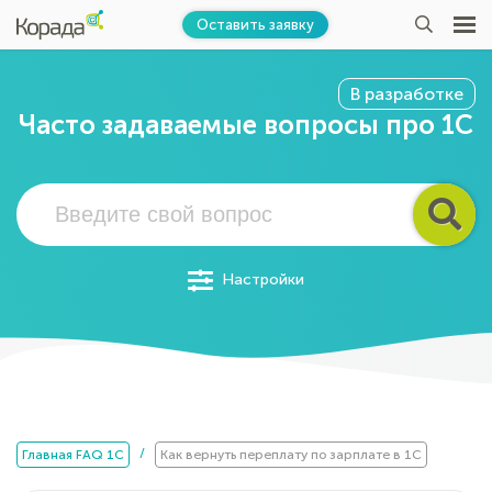
Оставить заявку
В разработке
Часто задаваемые вопросы про 1С
Настройки
/
Главная FAQ 1C
Как вернуть переплату по зарплате в 1С