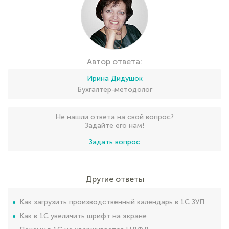
Автор ответа:
Ирина Дидушок
Бухгалтер-методолог
Не нашли ответа на свой вопрос?
Задайте его нам!
Задать вопрос
Другие ответы
Как загрузить производственный календарь в 1С ЗУП
Как в 1С увеличить шрифт на экране