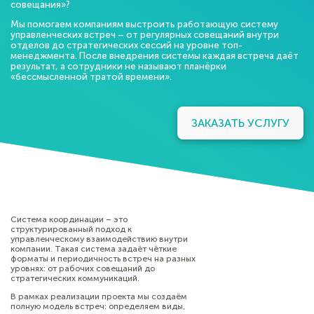
совещания»?
Мы помогаем компаниям выстроить работающую систему
управленческих встреч – от регулярных совещаний внутри
отделов до стратегических сессий на уровне топ-
менеджмента. После внедрения системы каждая встреча даёт
результат, а сотрудники не называют планёрки
«бессмысленной тратой времени».
ЗАКАЗАТЬ УСЛУГУ
Система координации – это
структурированный подход к
управленческому взаимодействию внутри
компании. Такая система задаёт чёткие
форматы и периодичность встреч на разных
уровнях: от рабочих совещаний до
стратегических коммуникаций.
В рамках реализации проекта мы создаём
полную модель встреч: определяем виды,