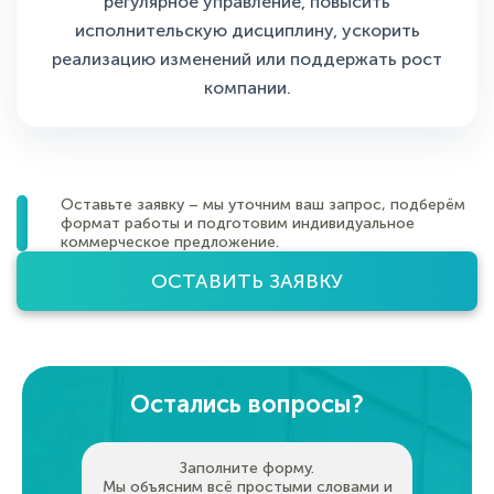
регулярное управление, повысить
исполнительскую дисциплину, ускорить
реализацию изменений или поддержать рост
компании.
Оставьте заявку – мы уточним ваш запрос, подберём
формат работы и подготовим индивидуальное
коммерческое предложение.
ОСТАВИТЬ ЗАЯВКУ
Остались вопросы?
Заполните форму.
Мы объясним всё простыми словами и