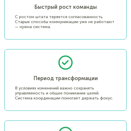
Быстрый рост команды
С ростом штата теряется согласованность.
Старые способы коммуникации уже не работают
— нужна система.
Период трансформации
В условиях изменений важно сохранять
управляемость и общее понимание целей.
Система координации помогает держать фокус.