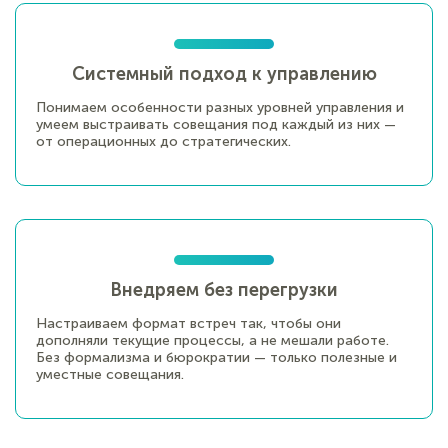
Системный подход к управлению
Понимаем особенности разных уровней управления и
умеем выстраивать совещания под каждый из них —
от операционных до стратегических.
Внедряем без перегрузки
Настраиваем формат встреч так, чтобы они
дополняли текущие процессы, а не мешали работе.
Без формализма и бюрократии — только полезные и
уместные совещания.