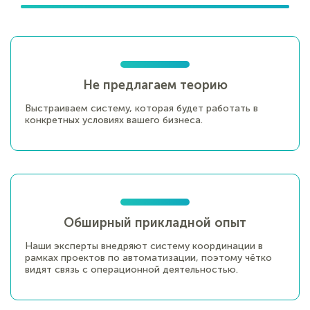
Не предлагаем теорию
Выстраиваем систему, которая будет работать в
конкретных условиях вашего бизнеса.
Обширный прикладной опыт
Наши эксперты внедряют систему координации в
рамках проектов по автоматизации, поэтому чётко
видят связь с операционной деятельностью.