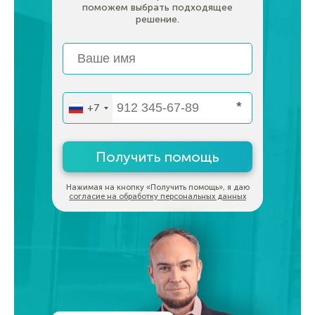
поможем выбрать подходящее
решение.
*
+7
Получить помощь
Нажимая на кнопку «Получить помощь», я даю
согласие на обработку персональных данных