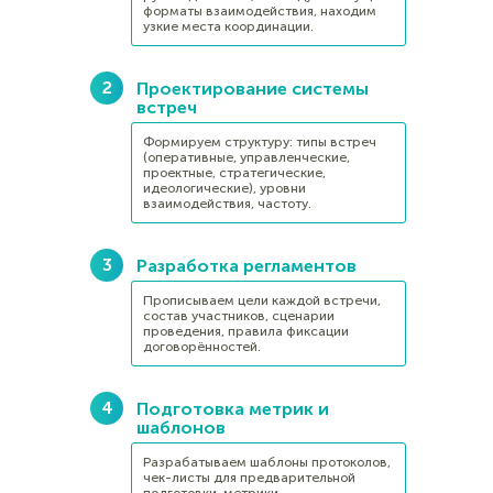
форматы взаимодействия, находим
узкие места координации.
Проектирование системы
встреч
Формируем структуру: типы встреч
(оперативные, управленческие,
проектные, стратегические,
идеологические), уровни
взаимодействия, частоту.
Разработка регламентов
Прописываем цели каждой встречи,
состав участников, сценарии
проведения, правила фиксации
договорённостей.
Подготовка метрик и
шаблонов
Разрабатываем шаблоны протоколов,
чек-листы для предварительной