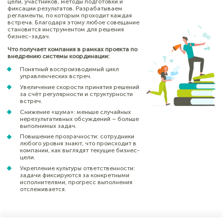
цели, участников, методы подготовки и
фиксации результатов. Разрабатываем
регламенты, по которым проходит каждая
встреча. Благодаря этому любое совещание
становится инструментом для решения
бизнес-задач.
Что получает компания в рамках проекта по
внедрению системы координации:
Понятный воспроизводимый цикл
управленческих встреч.
Увеличение скорости принятия решений
за счёт регулярности и структурности
встреч.
Снижение «шума»: меньше случайных
нерезультативных обсуждений – больше
выполнимых задач.
Повышение прозрачности: сотрудники
любого уровня знают, что происходит в
компании, как выглядят текущие бизнес-
цели.
Укрепление культуры ответственности:
задачи фиксируются за конкретными
исполнителями, прогресс выполнения
отслеживается.