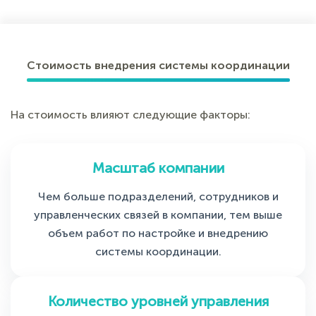
Стоимость внедрения системы координации
На стоимость влияют следующие факторы:
Масштаб компании
Чем больше подразделений, сотрудников и
управленческих связей в компании, тем выше
объем работ по настройке и внедрению
системы координации.
Количество уровней управления