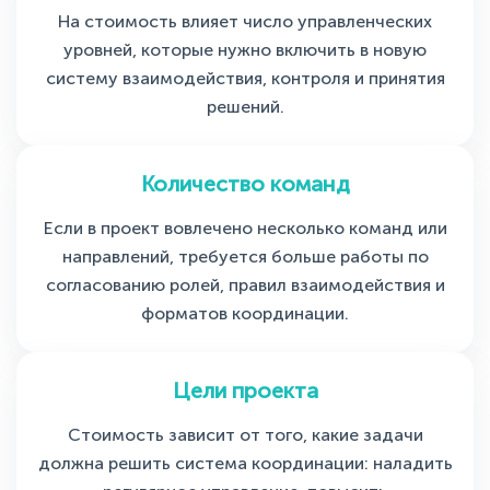
На стоимость влияет число управленческих
уровней, которые нужно включить в новую
систему взаимодействия, контроля и принятия
решений.
Количество команд
Если в проект вовлечено несколько команд или
направлений, требуется больше работы по
согласованию ролей, правил взаимодействия и
форматов координации.
Цели проекта
Стоимость зависит от того, какие задачи
должна решить система координации: наладить