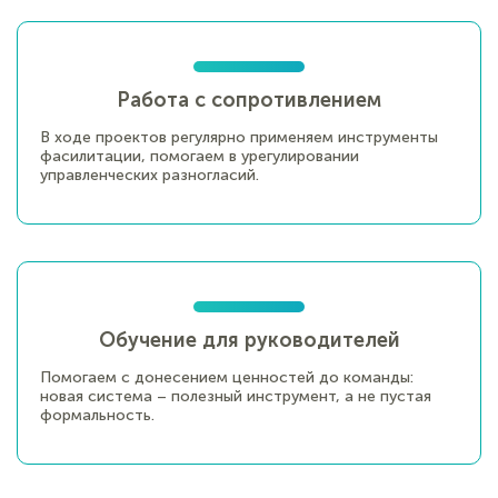
Работа с сопротивлением
В ходе проектов регулярно применяем инструменты
фасилитации, помогаем в урегулировании
управленческих разногласий.
Обучение для руководителей
Помогаем с донесением ценностей до команды:
новая система – полезный инструмент, а не пустая
формальность.