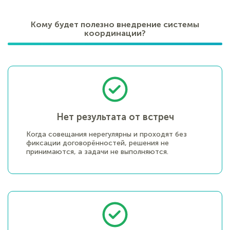
Кому будет полезно внедрение системы
координации?
Нет результата от встреч
Когда совещания нерегулярны и проходят без
фиксации договорённостей, решения не
принимаются, а задачи не выполняются.