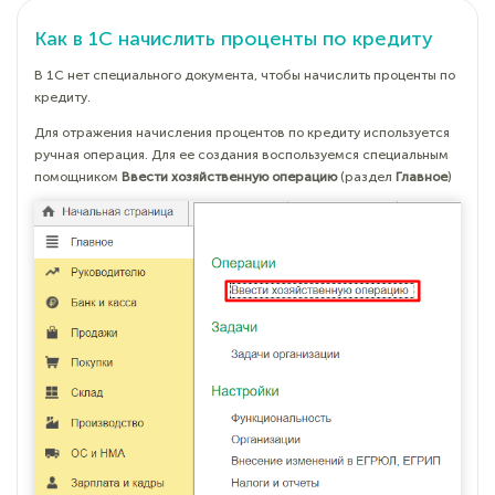
Как в 1С начислить проценты по кредиту
В 1С нет специального документа, чтобы начислить проценты по
кредиту.
Для отражения начисления процентов по кредиту используется
ручная операция. Для ее создания воспользуемся специальным
помощником
Ввести хозяйственную операцию
(раздел
Главное
)