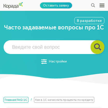
Оставить заявку
В разработке
Часто задаваемые вопросы про 1С
Настройки
/
Главная FAQ 1C
Как в 1С начислить проценты по кредиту