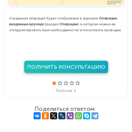
Созданная операция будет отображена в журнале
Операции,
введенные вручную
(раздел
Операции
), в котором можно ее
откорректировать (при необходимости) и посмотреть проводки.
ПОЛУЧИТЬ КОНСУЛЬТАЦИЮ
Голосов: 1
Поделиться ответом