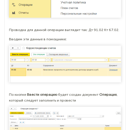
Проводка для данной операции выглядит так: Дт 91.02 Кт 67.02.
Вводим эти данные в помощнике:
По кнопке
Ввести операцию
будет создан документ
Операция
,
который следует заполнить и провести