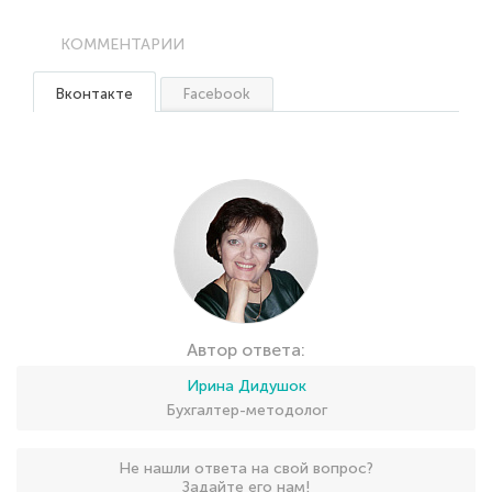
КОММЕНТАРИИ
Вконтакте
Facebook
Автор ответа:
Ирина Дидушок
Бухгалтер-методолог
Не нашли ответа на свой вопрос?
Задайте его нам!