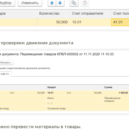
 проверяем движения документа
жно перевести материалы в товары.