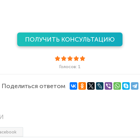
ПОЛУЧИТЬ КОНСУЛЬТАЦИЮ
Голосов: 1
Поделиться ответом
И
acebook