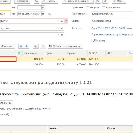
ветствующие проводки по счету 10.01