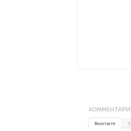
КОММЕНТАРИ
Вконтакте
F