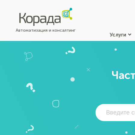
Автоматизация и консалтинг
Услуги
Част