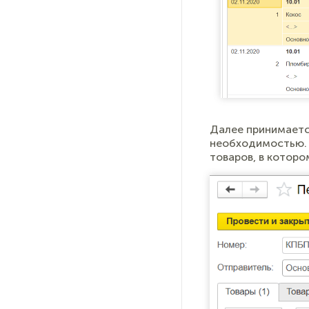
Далее принимаетс
необходимостью. 
товаров, в которо