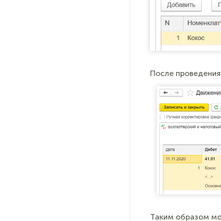
После проведения
Таким образом мо