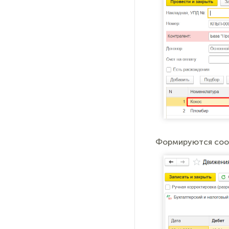
Формируются соот