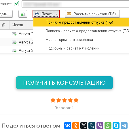
ПОЛУЧИТЬ КОНСУЛЬТАЦИЮ
Голосов: 1
Поделиться ответом