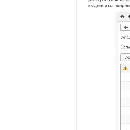
выделяется жирн