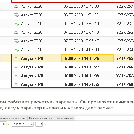
ом работает расчетчик зарплаты. Он проверяет начислен
, дату и характер выплаты и утверждает расчет