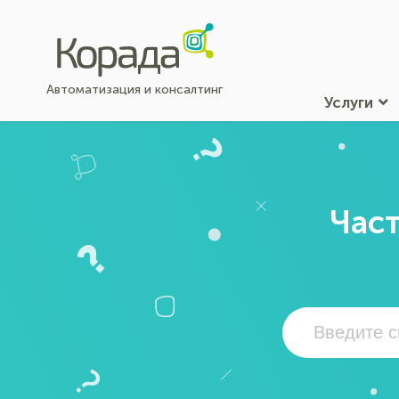
Автоматизация и консалтинг
Услуги
Част