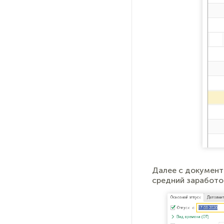
Далее с документ
средний заработок