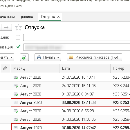
ым цветом