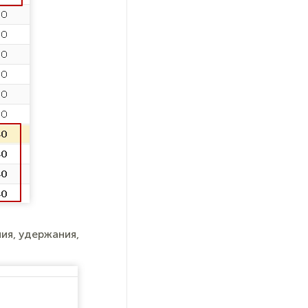
ия, удержания,