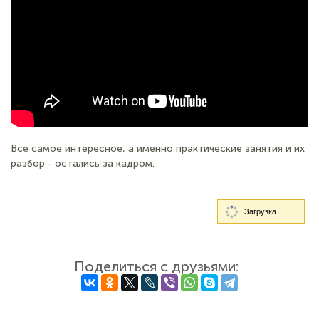
Все самое интересное, а именно практические занятия и их
разбор - остались за кадром.
Загрузка...
Поделиться с друзьями: