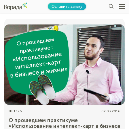
Оставить заявку
1326
02.03.2016
О прошедшем практикуме
«Использование интеллект-карт в бизнесе