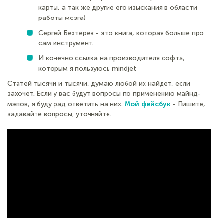
карты, а так же другие его изыскания в области
работы мозга)
Сергей Бехтерев - это книга, которая больше про
сам инструмент.
И конечно ссылка на производителя софта,
которым я пользуюсь mindjet
Статей тысячи и тысячи, думаю любой их найдет, если
захочет. Если у вас будут вопросы по применению майнд-
мэпов, я буду рад ответить на них.
Мой фейсбук
- Пишите,
задавайте вопросы, уточняйте.