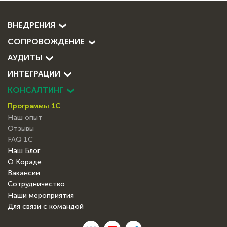
ВНЕДРЕНИЯ
СОПРОВОЖДЕНИЕ
АУДИТЫ
ИНТЕГРАЦИИ
КОНСАЛТИНГ
Программы 1С
Наш опыт
Отзывы
FAQ 1С
Наш Блог
О Кораде
Вакансии
Сотрудничество
Наши мероприятия
Для связи с командой