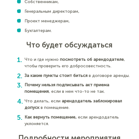
Собственникам,
Генеральным директорам,
Проект менеджерам,
Бухгалтерам.
Что будет обсуждаться
Что и где нужно
посмотреть об арендодателе
,
чтобы проверить его добросовестность.
За какие пункты стоит биться
в договоре аренды.
Почему нельзя подписывать акт приема
помещения
, если в нем что-то не так.
Что делать, если
арендодатель заблокировал
допуск
в помещение.
Как вернуть помещение,
если арендодатель
уклоняется.
Подробности мероприятия