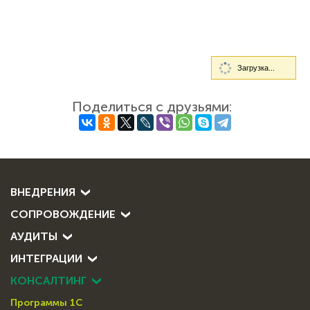
Загрузка...
Поделиться с друзьями:
ВНЕДРЕНИЯ
СОПРОВОЖДЕНИЕ
АУДИТЫ
ИНТЕГРАЦИИ
КОНСАЛТИНГ
Программы 1С