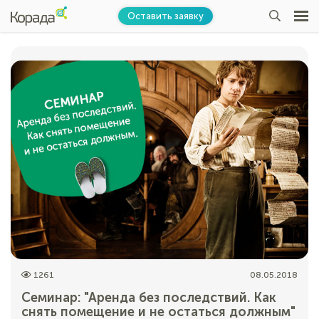
Оставить заявку
1261
08.05.2018
Семинар: "Аренда без последствий. Как
снять помещение и не остаться должным"