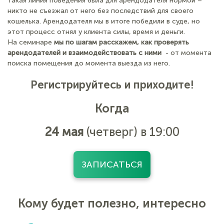
такая линия поведения была для арендодателя нормой –
никто не съезжал от него без последствий для своего
кошелька. Арендодателя мы в итоге победили в суде, но
этот процесс отнял у клиента силы, время и деньги.
На семинаре
мы по шагам расскажем, как проверять
арендодателей и взаимодействовать с ними
- от момента
поиска помещения до момента выезда из него.
Регистрируйтесь и приходите!
Когда
24 мая
(четверг) в 19:00
ЗАПИСАТЬСЯ
Кому будет полезно, интересно