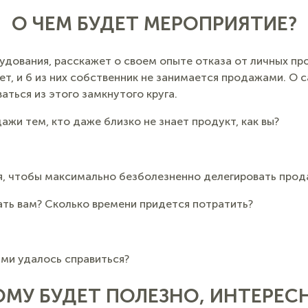
О ЧЕМ БУДЕТ МЕРОПРИЯТИЕ?
удования, расскажет о своем опыте отказа от личных пр
т, и 6 из них собственник не занимается продажами. О 
ваться из этого замкнутого круга.
ажи тем, кто даже близко не знает продукт, как вы?
я, чтобы максимально безболезненно делегировать прод
ать вам? Сколько времени придется потратить?
ими удалось справиться?
ОМУ БУДЕТ ПОЛЕЗНО, ИНТЕРЕС