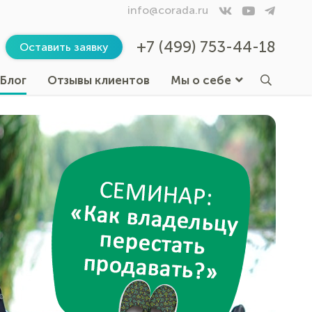
info@corada.ru
+7 (499) 753-44-18
Оставить заявку
Блог
Отзывы клиентов
Мы о себе