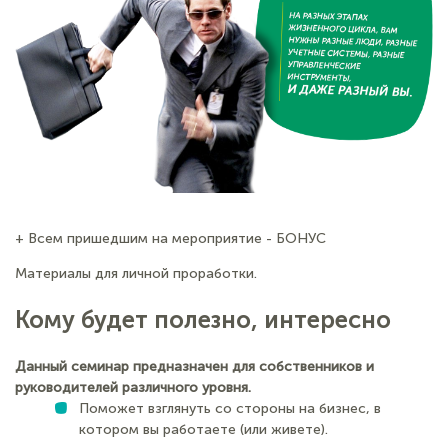
+ Всем пришедшим на мероприятие - БОНУС
Материалы для личной проработки.
Кому будет полезно, интересно
Данный семинар предназначен для собственников и
руководителей различного уровня.
Поможет взглянуть со стороны на бизнес, в
котором вы работаете (или живете).