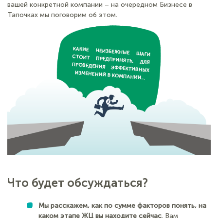
вашей конкретной компании – на очередном Бизнесе в
Тапочках мы поговорим об этом.
Что будет обсуждаться?
Мы расскажем, как по сумме факторов понять, на
каком этапе ЖЦ вы находите сейчас
. Вам