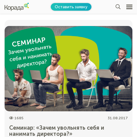
Оставить заявку
1685
31.08.2017
Семинар: «Зачем увольнять себя и
нанимать директора?»