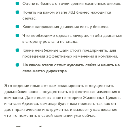
Оценить бизнес с точки зрения жизненных циклов.
Понять на каком этапе ЖЦ бизнес находится
сейчас.
Какие направления движения есть у бизнеса.
Что необходимо сделать «вчера», чтобы двигаться
в сторону роста, а не спада.
Какие неизбежные шаги стоит предпринять, для
проведения эффективных изменений в компании.
На каком этапе стоит «уволить себя» и нанять на
свое место директора.
Это видение поможет вам спланировать и осуществить
дальнейшие шаги – осуществить эффективные изменения в
компании. Даже если вы знаете теорию Жизненных Циклов,
и читали Адизеса, семинар будет вам полезен, так как он
даст практические инструменты, и вызовет у вас желание
что-то поменять в своей компании уже сейчас.