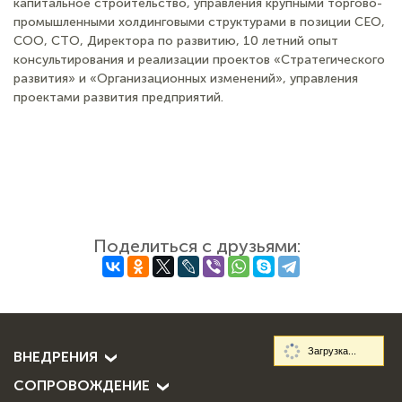
капитальное строительство, управления крупными торгово-
промышленными холдинговыми структурами в позиции CEO,
COO, CTO, Директора по развитию, 10 летний опыт
консультирования и реализации проектов «Стратегического
развития» и «Организационных изменений», управления
проектами развития предприятий.
Поделиться с друзьями:
Загрузка...
ВНЕДРЕНИЯ
СОПРОВОЖДЕНИЕ