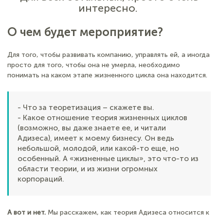
интересно.
О чем будет мероприятие?
Для того, чтобы развивать компанию, управлять ей, а иногда
просто для того, чтобы она не умерла, необходимо
понимать на каком этапе жизненного цикла она находится.
- Что за теоретизация – скажете вы.
- Какое отношение теория жизненных циклов
(возможно, вы даже знаете ее, и читали
Адизеса), имеет к моему бизнесу. Он ведь
небольшой, молодой, или какой-то еще, но
особенный. А «жизненные циклы», это что-то из
области теории, и из жизни огромных
корпораций.
А вот и нет.
Мы расскажем, как теория Адизеса относится к