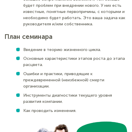
будет проблем при внедрении нового. У них есть
известные, понятные первопричины, с которыми и
необходимо будет работать. Это ваша задача как
руководителя и/или собственника.
План семинара
Введение в теорию жизненного цикла.
Основные характеристики этапов роста до этапа
расцвета.
Ошибки и практики, приводящие к
преждевременной (неизбежной) смерти
организации.
Инструменты диагностики текущего уровня
развития компании.
Как проводить изменения.