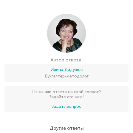
Автор ответа:
Ирина Дидушок
Бухгалтер-методолог
Не нашли ответа на свой вопрос?
Задайте его нам!
Задать вопрос
Другие ответы