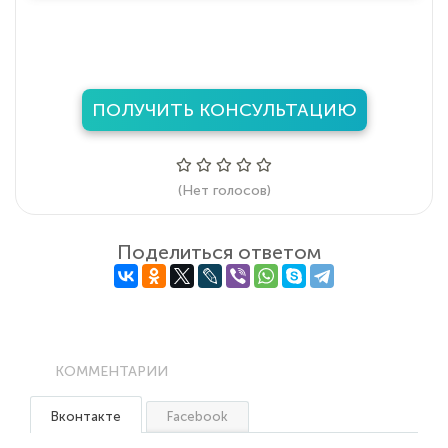
ПОЛУЧИТЬ КОНСУЛЬТАЦИЮ
(Нет голосов)
Поделиться ответом
КОММЕНТАРИИ
Вконтакте
Facebook