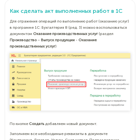
Как сделать акт выполненных работ в 1С
Для отражения операций по выполнению работ (оказанию услуг)
в программе 1С: Бухгалтерия 8 (ред. 3) можно воспользоваться
документом
Оказание производственных услуг
(раздел
Производство
–
Выпуск продукции
-
Оказание
производственных услуг
)
По кнопке
Создать
добавляем новый документ.
Заполняем все необходимые реквизиты в документе