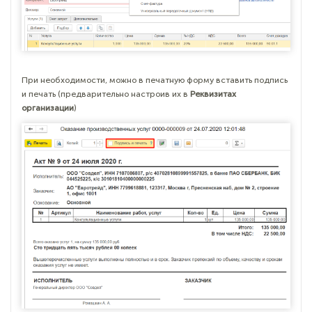
При необходимости, можно в печатную форму вставить подпись
и печать (предварительно настроив их в
Реквизитах
организации
)