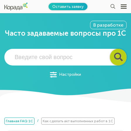
Оставить заявку
В разработке
Часто задаваемые вопросы про 1С
Настройки
/
Главная FAQ 1C
Как сделать акт выполненных работ в 1С