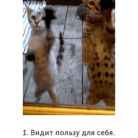
1. Видит пользу для себя.