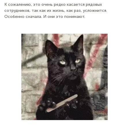
К сожалению, это очень редко касается рядовых
сотрудников, так как их жизнь, как раз, усложнится.
Особенно сначала. И они это понимают.