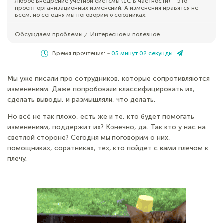
Любое внедрение учетной системы (1С в частности) – это
проект организационных изменений. А изменения нравятся не
всем, но сегодня мы поговорим о союзниках.
Обсуждаем проблемы
Интересное и полезное
⁄
Время прочтения: ~
05 минут 02 секунды
Мы уже писали про сотрудников, которые сопротивляются
изменениям. Даже попробовали классифицировать их,
сделать выводы, и размышляли, что делать.
Но всё не так плохо, есть же и те, кто будет помогать
изменениям, поддержит их? Конечно, да. Так кто у нас на
светлой стороне? Сегодня мы поговорим о них,
помощниках, соратниках, тех, кто пойдет с вами плечом к
плечу.