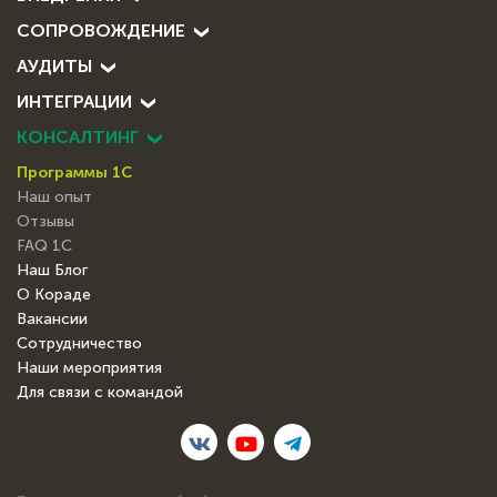
ВНЕДРЕНИЯ
СОПРОВОЖДЕНИЕ
АУДИТЫ
ИНТЕГРАЦИИ
КОНСАЛТИНГ
Программы 1С
Наш опыт
Отзывы
FAQ 1С
Наш Блог
О Кораде
Вакансии
Сотрудничество
Наши мероприятия
Для связи с командой