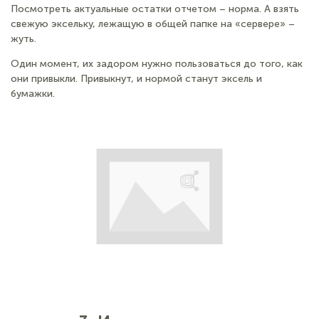
Посмотреть актуальные остатки отчетом – норма. А взять
свежую эксельку, лежащую в общей папке на «сервере» –
жуть.
Один момент, их задором нужно пользоваться до того, как
они привыкли. Привыкнут, и нормой станут эксель и
бумажки.