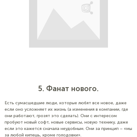
5. Фанат нового.
Есть сумасшедшие люди, которые любят все новое, даже
если оно усложняет их жизнь (а изменения в компании, где