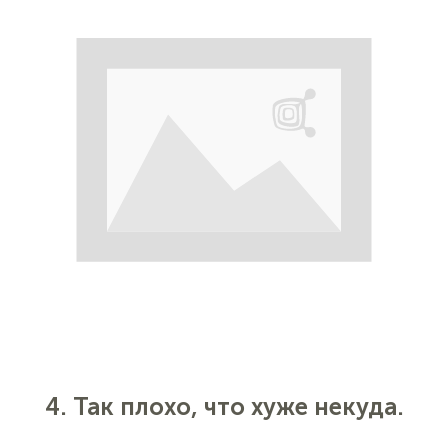
делают вид.