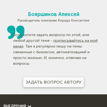
Бояршинов Алексей
Руководитель компании Корада Консалтинг
Если хотите задать вопросы по этой, или
любой другой теме -
подписывайтесь на мой
канал
. Там я регулярно пишу на темы
связанные с бизнесом, автоматизацией и
просто жизнью. И, конечно, отвечаю на
вопросы.
ЗАДАТЬ ВОПРОС АВТОРУ