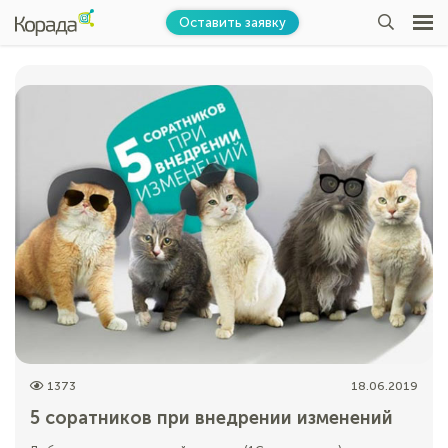
Оставить заявку
1373
18.06.2019
5 соратников при внедрении изменений