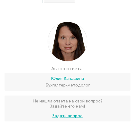
Автор ответа:
Юлия Канашина
Бухгалтер-методолог
Не нашли ответа на свой вопрос?
Задайте его нам!
Задать вопрос