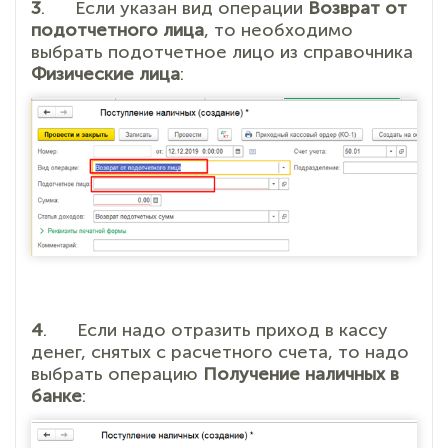
3
. Если указан вид операции
Возврат от
подотчетного лица
, то необходимо
выбрать подотчетное лицо из справочника
Физические лица
:
4
.
Если надо отразить приход в кассу
денег, снятых с расчетного счета, то надо
выбрать операцию
Получение наличных в
банке
: