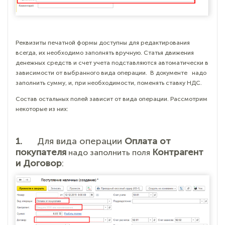
Реквизиты печатной формы доступны для редактирования
всегда, их необходимо заполнять вручную. Статья движения
денежных средств и счет учета подставляются автоматически в
зависимости от выбранного вида операции. В документе надо
заполнить сумму, и, при необходимости, поменять ставку НДС.
Состав остальных полей зависит от вида операции. Рассмотрим
некоторые из них:
1.
Для вида операции
Оплата от
покупателя
Контрагент
надо заполнить поля
и Договор
: