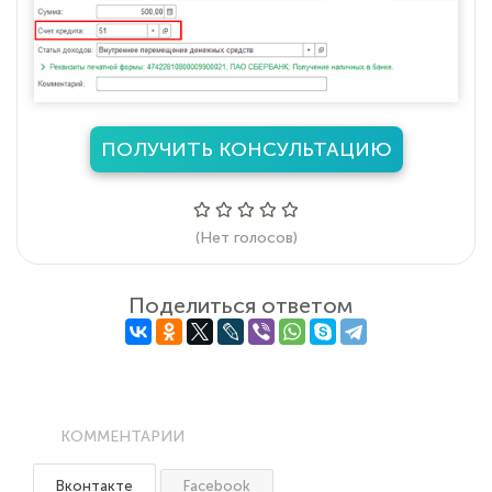
ПОЛУЧИТЬ КОНСУЛЬТАЦИЮ
(Нет голосов)
Поделиться ответом
КОММЕНТАРИИ
Вконтакте
Facebook