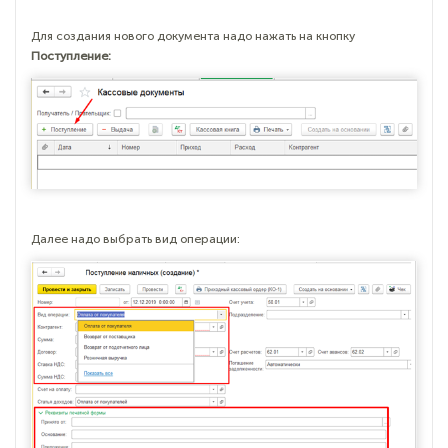
Для создания нового документа надо нажать на кнопку
Поступление:
Далее надо выбрать вид операции: