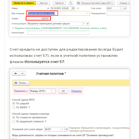
Счет кредита не доступен для редактирования (всегда будет
использован счет 57), если в учетной политике установлен
флажок
Используется счет 57
: