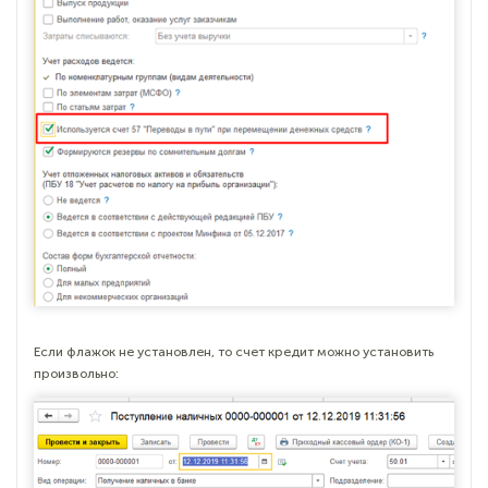
Если флажок не установлен, то счет кредит можно установить
произвольно: