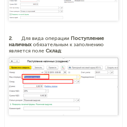
2
. Для вида операции
Поступление
наличных
обязательным к заполнению
является поле
Склад
: