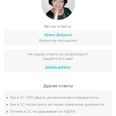
Автор ответа:
Ирина Дидушок
Бухгалтер-методолог
Не нашли ответа на свой вопрос?
Задайте его нам!
Задать вопрос
Другие ответы
Как в 1С: ЗУП убрать доначисления и перерасчеты
Как в 1С посмотреть историю изменения документа
Почему в 1С не удерживается НДФЛ