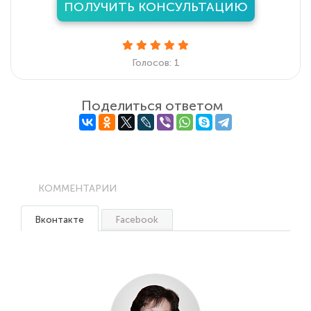
ПОЛУЧИТЬ КОНСУЛЬТАЦИЮ
Голосов: 1
Поделиться ответом
КОММЕНТАРИИ
Вконтакте
Facebook