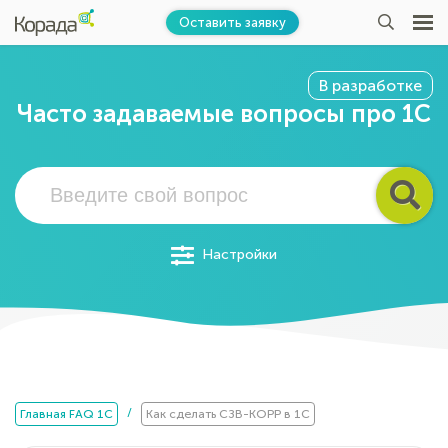
Оставить заявку
В разработке
Часто задаваемые вопросы про 1С
Настройки
/
Главная FAQ 1C
Как сделать СЗВ-КОРР в 1С