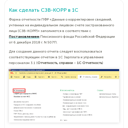
Как сделать СЗВ-КОРР в 1С
Форма отчетности ПФР «Данные о корректировке сведений,
учтенных на индивидуальном лицевом счете застрахованного
лица (СЗВ-КОРР)» заполняется в соответствии с
Постановлением
Пенсионного фонда Российской Федерации
от 6 декабря 2018 г. N 507П.
Для создания данного отчета следует воспользоваться
соответствующим отчетом в 1С Зарплата и управление
персоналом 3.1 (
Отчетность, справки
–
1С Отчетность
)