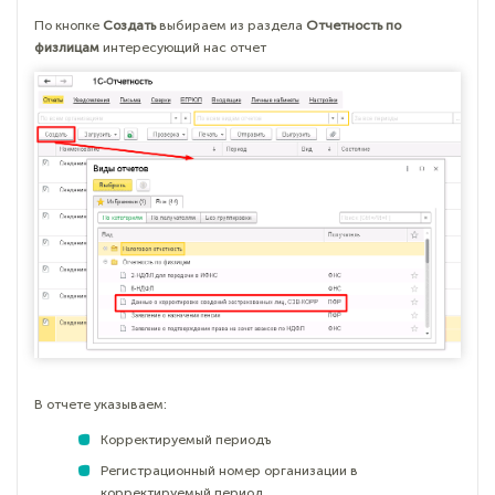
По кнопке
Создать
выбираем из раздела
Отчетность по
физлицам
интересующий нас отчет
В отчете указываем:
Корректируемый периодъ
Регистрационный номер организации в
корректируемый период