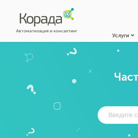
Автоматизация и консалтинг
Услуги
Част