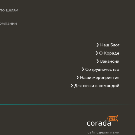
 по целям
компании
Наш Блог
О Кораде
Вакансии
Сотрудничество
Наши мероприятия
Для связи с командой
сайт сделан нами