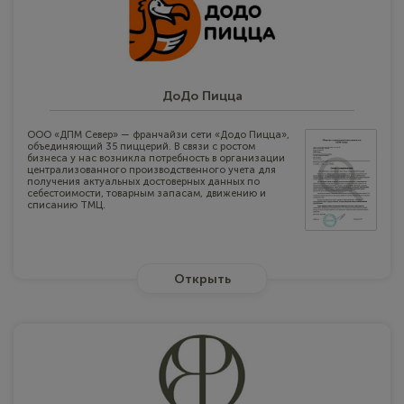
ДоДо Пицца
ООО «ДПМ Север» — франчайзи сети «Додо Пицца»,
объединяющий 35 пиццерий. В связи с ростом
бизнеса у нас возникла потребность в организации
централизованного производственного учета для
получения актуальных достоверных данных по
себестоимости, товарным запасам, движению и
списанию ТМЦ.
Открыть