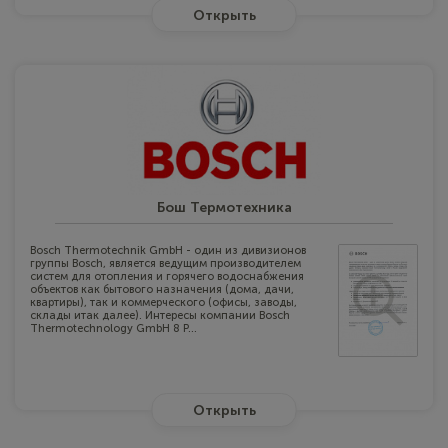
Открыть
Бош Термотехника
Bosch Thermotechnik GmbH - один из дивизионов
группы Bosch, является ведущим производителем
систем для отопления и горячего водоснабжения
объектов как бытового назначения (дома, дачи,
квартиры), так и коммерческого (офисы, заводы,
склады итак далее). Интересы компании Bosch
Thermotechnology GmbH 8 Р...
Открыть