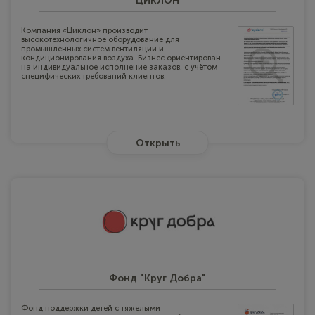
ЦИКЛОН
Компания «Циклон» производит
высокотехнологичное оборудование для
промышленных систем вентиляции и
кондиционирования воздуха. Бизнес ориентирован
на индивидуальное исполнение заказов, с учётом
специфических требований клиентов.
Открыть
Фонд "Круг Добра"
Фонд поддержки детей с тяжелыми