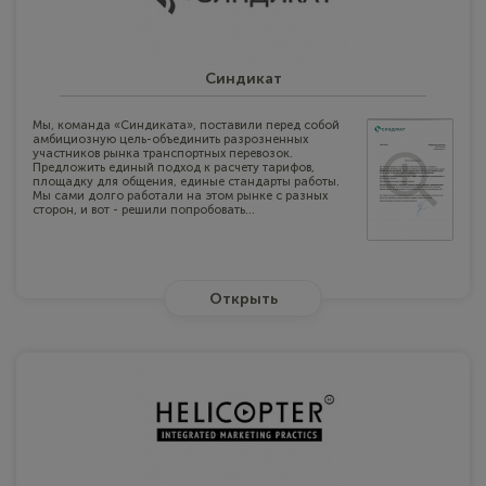
Синдикат
Мы, команда «Синдиката», поставили перед собой
амбициозную цель-объединить разрозненных
участников рынка транспортных перевозок.
Предложить единый подход к расчету тарифов,
площадку для общения, единые стандарты работы.
Мы сами долго работали на этом рынке с разных
сторон, и вот - решили попробовать...
Открыть