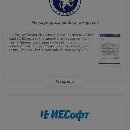
Международная Школа «Брукс»
Внедрение блоков БИТ.Финанс: Казначейство и Сбор
факта ДДС позволило систематизировать функции
Казначейства, роли, права и обязанности
должностных лиц, участвующих как в размещении
заявок, так и в исполнении казначейской функции.
Открыть