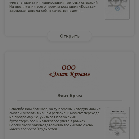
учета, анализа и планирования торговых операций.
На протяжении всего проекта компания «Корада»
зарекомендовала себя в качестве надежн...
Открыть
Элит Крым
Спасибо Вам большое, за ту помощь, которую нам не
смогли оказать в нашем регионе! В момент перехода
на программу 1с, учитывая положения
бухгалтерского и налогового учета в рамках
Российского законодательства возникало очень
много вопросов/трудностей.