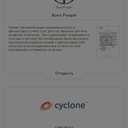
Bona People
Проект автоматизации управленческого и
финансового учёта стал для нас важным шагом в
развитии компании. При сохранении оперативного
контура в системе iiko необходимо было выстроить
прозрачный управленческий и финансовый учёт,
получать консолидированные отчёты по сети
ресторанов и избавиться от ручны...
Открыть