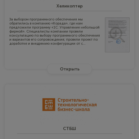
Хеликоптер
За выбором программного обеспечения мы
обратились в компанию «Корада», где нам
предложили программу «1C: Управление небольшой
фирмой». Специалисты компании провели
консультацию по выбору программного обеспечения
и вариантов его сопровождения; провели проект по
доработке и внедрению конфигурации от с...
Открыть
СТБШ