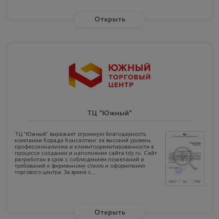
Открыть
ТЦ "Южный"
ТЦ "Южный" выражает огромную благодарность
компании Корада Консалтинг за высокий уровень
профессионализма и клиентоориентированности в
процессе создании и наполнения сайта tdy.ru. Сайт
разработан в срок с соблюдением пожеланий и
требований к фирменному стилю и оформлению
торгового центра. За время с...
Открыть