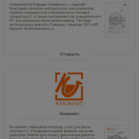
Специалисты Корады справились с задачей -
благодаря наличию методологов, консультантов,
глубоко знающих учет и возможности типовых
продуктов 1С, а также программистов, и выделенного
РП, все требования были реализованы. Тестовая
эксплуатация длилась 3 месяца, переходы ЗУП и БП
прошли безболезненно, в...
Открыть
Алюмлит
На момент обращения в Кораду у нас уже была
система 1С: Управление нашей фирмой, мы в ней
работали. Работа шла плохо, фактически работал