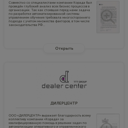
Совместно со специалистами компании Корада был
проведён глубокий анализ всех бизнес процессов в
организации. Так как стоявшая перед нами задача
по разработке автоматизированной системы
управлением обучения требовала многостороннего
подхода с учетом множества факторов, в том числе
законодательства РФ...
Открыть
ДИЛЕРЦЕНТР
ООО «ДИЛЕРЦЕНТР» выражает благодарность всему
коллективу компании «Корада» за
квалифицированную помощь в решении задач по
автоматизации оперативного и управленческого