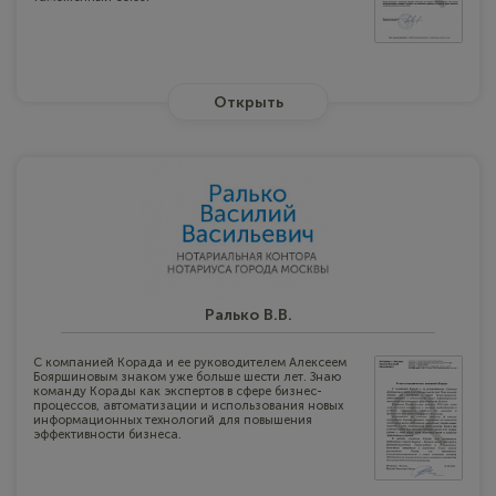
Открыть
Ралько В.В.
С компанией Корада и ее руководителем Алексеем
Бояршиновым знаком уже больше шести лет. Знаю
команду Корады как экспертов в сфере бизнес-
процессов, автоматизации и использования новых
информационных технологий для повышения
эффективности бизнеса.