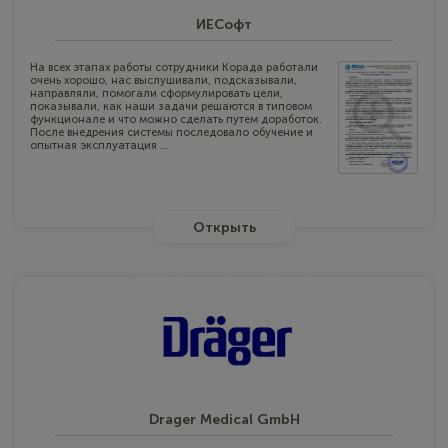
ИЕСофт
На всех этапах работы сотрудники Корада работали
очень хорошо, нас выслушивали, подсказывали,
направляли, помогали сформулировать цели,
показывали, как наши задачи решаются в типовом
функционале и что можно сделать путем доработок.
После внедрения системы последовало обучение и
опытная эксплуатация ...
Открыть
Drager Medical GmbH