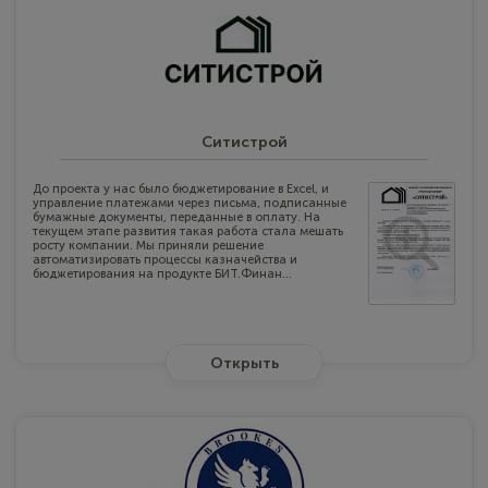
Ситистрой
До проекта у нас было бюджетирование в Ехсеl, и
управление платежами через письма, подписанные
бумажные документы, переданные в оплату. На
текущем этапе развития такая работа стала мешать
росту компании. Мы приняли решение
автоматизировать процессы казначейства и
бюджетирования на продукте БИТ.Финан...
Открыть