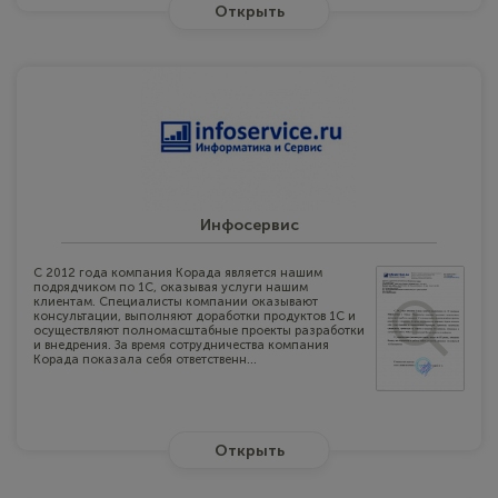
Открыть
Инфосервис
С 2012 года компания Корада является нашим
подрядчиком по 1С, оказывая услуги нашим
клиентам. Специалисты компании оказывают
консультации, выполняют доработки продуктов 1С и
осуществляют полномасштабные проекты разработки
и внедрения. За время сотрудничества компания
Корада показала себя ответственн...
Открыть