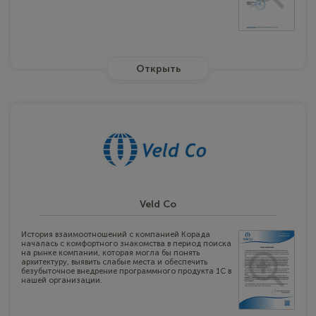
Открыть
Veld Co
История взаимоотношений с компанией Корада
началась с комфортного знакомства в период поиска
на рынке компании, которая могла бы понять
архитектуру, выявить слабые места и обеспечить
безубыточное внедрение программного продукта 1С в
нашей организации.