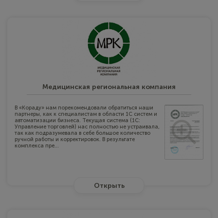
Медицинская региональная компания
В «Кораду» нам порекомендовали обратиться наши
партнеры, как к специалистам в области 1C систем и
автоматизации бизнеса. Текущая система (1C:
Управление торговлей) нас полностью не устраивала,
так как подразумевала в себе большое количество
ручной работы и корректировок. В результате
комплекса пре...
Открыть