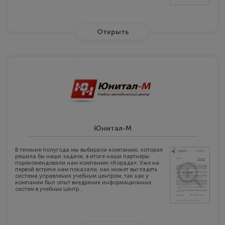
Открыть
Юнитал-М
В течение полугода мы выбирали компанию, которая
решила бы наши задачи, в итоге наши партнеры
порекомендовали нам компанию «Корада». Уже на
первой встрече нам показали, как может выглядеть
система управления учебным центром, так как у
компании был опыт внедрения информационных
систем в учебных центр...