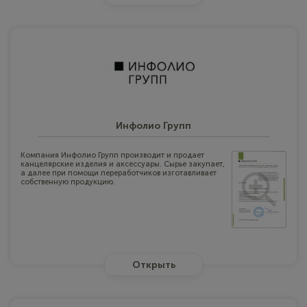
Инфолио Групп
Компания Инфолио Групп производит и продает
канцелярские изделия и аксессуары. Сырье закупает,
а далее при помощи переработчиков изготавливает
собственную продукцию.
Открыть