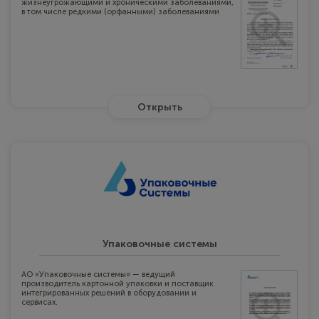
жизнеугрожающими и хроническими заболеваниями,
в том числе редкими (орфанными) заболеваниями
Открыть
Упаковочные системы
АО «Упаковочные системы» — ведущий
производитель картонной упаковки и поставщик
интегрированных решений в оборудовании и
сервисах.