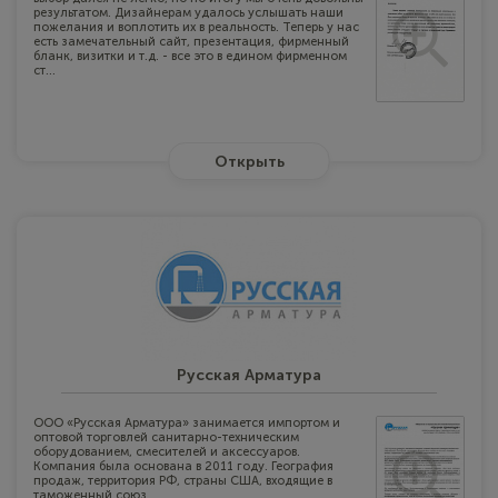
результатом. Дизайнерам удалось услышать наши
пожелания и воплотить их в реальность. Теперь у нас
есть замечательный сайт, презентация, фирменный
бланк, визитки и т.д. - все это в едином фирменном
ст...
Открыть
Русская Арматура
ООО «Русская Арматура» занимается импортом и
оптовой торговлей санитарно-техническим
оборудованием, смесителей и аксессуаров.
Компания была основана в 2011 году. География
продаж, территория РФ, страны США, входящие в
таможенный союз.