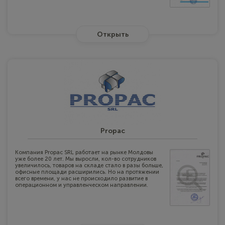
Открыть
Propac
Компания Propac SRL работает на рынке Молдовы
уже более 20 лет. Мы выросли, кол-во сотрудников
увеличилось, товаров на складе стало в разы больше,
офисные площади расширились. Но на протяжении
всего времени, у нас не происходило развитие в
операционном и управленческом направлении.