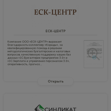
ЕСК-ЦЕНТР
Компания ООО «ЕСК-ЦЕНТР» выражает
благодарность коллективу «Корады», за
квалифицированную помощь в решении
методологических бухгалтерских и налоговых
вопросов, качественную поддержку наших баз
данных «1С:Бухгалтерия предприятия 3.0» и
«1С:Зарплата и управление персоналом 3.0»,
оперативность, прогноз...
Открыть