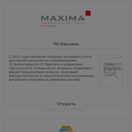
РА Максима
С 2012 года компания «Корада» оказывает услуги
для нашей компании по сопровождению
1С:Бухгалтерия 8 и 1С:Зарплата и управление
персоналом 8. Специалисты «Корада» оперативно
решают возникающие вопросы, оказывают
методологические и технологические консультации,
выполняют настройки и доработки системы ...
Открыть