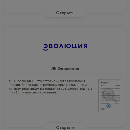
Открыть
ЛК Эволюция
ЛК «Эволюция» - это автолизинговая компания
России. Благодаря огромному опыту в лизинге и
лучшим практикам на рынке, за год работы вошла в
Топ 10 лизинговых компаний.
Открыть