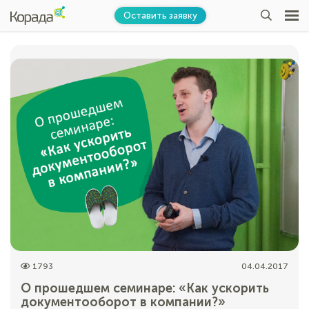
Оставить заявку
1793
04.04.2017
О прошедшем семинаре: «Как ускорить
документооборот в компании?»