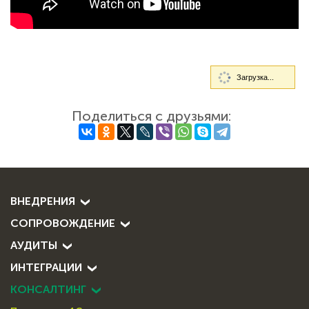
Загрузка...
Поделиться с друзьями:
ВНЕДРЕНИЯ
СОПРОВОЖДЕНИЕ
АУДИТЫ
ИНТЕГРАЦИИ
КОНСАЛТИНГ