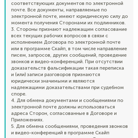
соответствующих документов по электронной
почте. Все документы, направляемые по
электронной почте, имеют юридическую силу до
момента получения Сторонами их подлинников.
3. Стороны признают надлежащим согласование
всех текущих рабочих вопросов в связи с
исполнением Договора по электронной почте
или в программе Скайп, в том числе направление
писем, запросов, других сообщений, проведение
звонков и видео-конференций. При отсутствии
доказательств фальсификации такая переписка
и (или) записи разговоров признаются
юридически значимыми и являются
надлежащими доказательствами при судебном
споре.
4. Для обмена документами и сообщениями по
электронной почте должны использоваться
адреса Сторон, согласованные в Договоре и
Приложениях.
5. Для обмена сообщениями, проведения звонков
и видео-конференций в программе Скайп