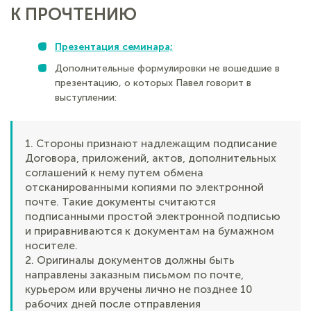
К ПРОЧТЕНИЮ
Презентация семинара;
Дополнительные формулировки не вошедшие в
презентацию, о которых Павел говорит в
выступлении:
1. Стороны признают надлежащим подписание
Договора, приложений, актов, дополнительных
соглашений к нему путем обмена
отсканированными копиями по электронной
почте. Такие документы считаются
подписанными простой электронной подписью
и приравниваются к документам на бумажном
носителе.
2. Оригиналы документов должны быть
направлены заказным письмом по почте,
курьером или вручены лично не позднее 10
рабочих дней после отправления