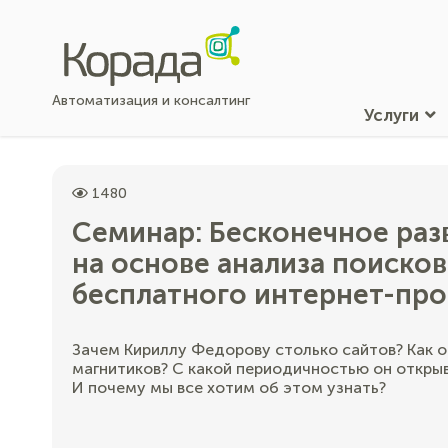
Автоматизация и консалтинг
Услуги
1480
Семинар: Бесконечное раз
на основе анализа поисков
бесплатного интернет-пр
Зачем Кириллу Федорову столько сайтов? Как о
магнитиков? С какой периодичностью он откры
И почему мы все хотим об этом узнать?