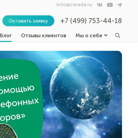
info@corada.ru
+7 (499) 753-44-18
Оставить заявку
Блог
Отзывы клиентов
Мы о себе