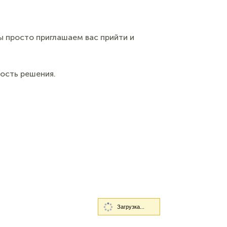
Мы просто приглашаем вас прийти и
ность решения.
Загрузка...