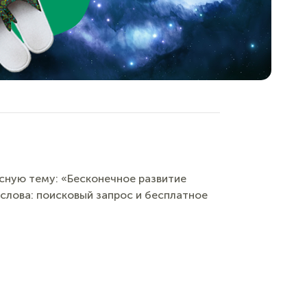
сную тему: «Бесконечное развитие
слова: поисковый запрос и бесплатное