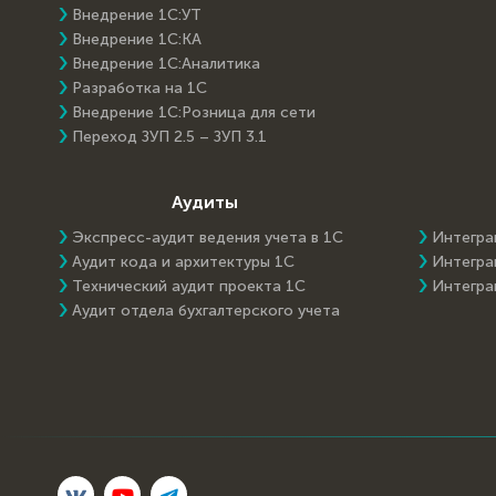
Внедрение 1С:УТ
Внедрение 1С:КА
Внедрение 1С:Аналитика
Разработка на 1С
Внедрение 1С:Розница для сети
Переход ЗУП 2.5 – ЗУП 3.1
Аудиты
Экспресс-аудит ведения учета в 1С
Интегра
Аудит кода и архитектуры 1С
Интегра
Технический аудит проекта 1С
Интегра
Аудит отдела бухгалтерского учета