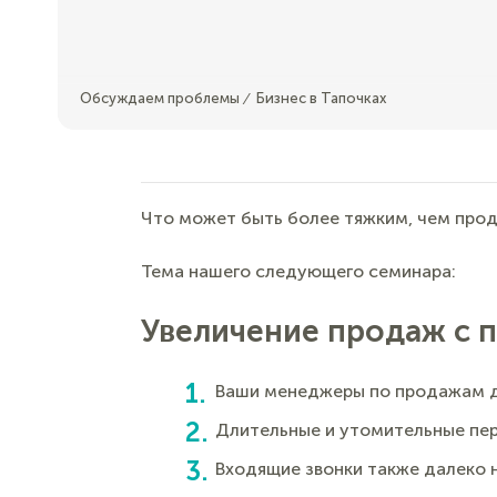
Обсуждаем проблемы
Бизнес в Тапочках
⁄
Что может быть более тяжким, чем прод
Тема нашего следующего семинара:
Увеличение продаж с 
Ваши менеджеры по продажам де
Длительные и утомительные пер
Входящие звонки также далеко 