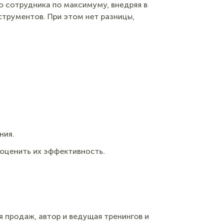
о сотрудника по максимуму, внедряя в
трументов. При этом нет разницы,
ния.
 оценить их эффективность.
я продаж, автор и ведущая тренингов и