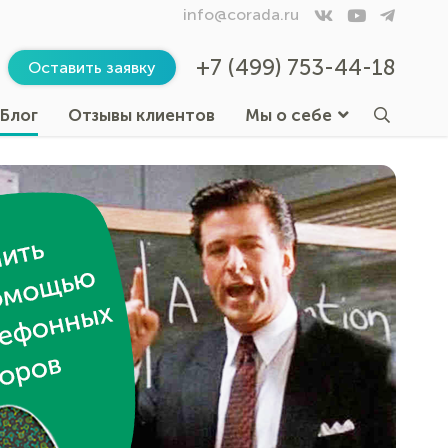
info@corada.ru
+7 (499) 753-44-18
Оставить заявку
Блог
Отзывы клиентов
Мы о себе