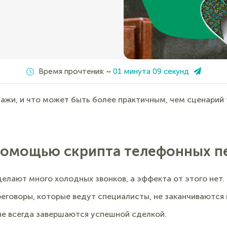
Время прочтения: ~
01 минута 09 секунд
ажи, и что может быть более практичным, чем сценарий
помощью скрипта телефонных п
лают много холодных звонков, а эффекта от этого нет.
еговоры, которые ведут специалисты, не заканчиваются
не всегда завершаются успешной сделкой.