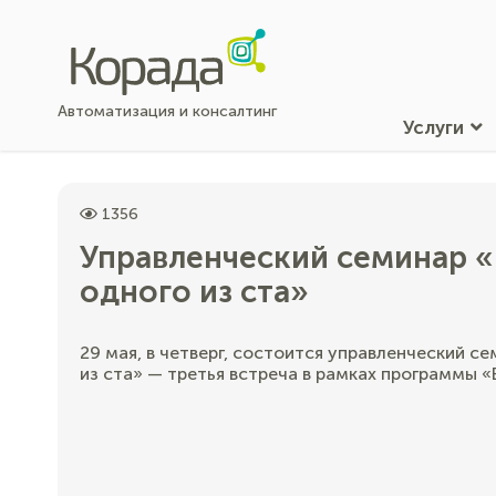
Автоматизация и консалтинг
Услуги
1356
Управленческий семинар «
одного из ста»
29 мая, в четверг, состоится управленческий с
из ста» — третья встреча в рамках программы «