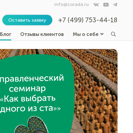
info@corada.ru
+7 (499) 753-44-18
Оставить заявку
Блог
Отзывы клиентов
Мы о себе