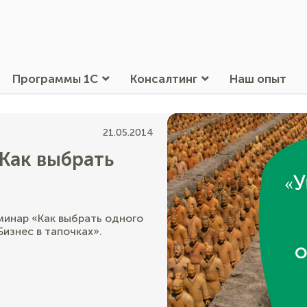
Программы 1С
Консалтинг
Наш опыт
21.05.2014
Как выбрать
еминар «Как выбрать одного
Бизнес в тапочках».