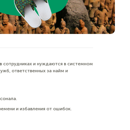
в сотрудниках и нуждаются в системном
ужб, ответственных за найм и
сонала.
емени и избавления от ошибок.