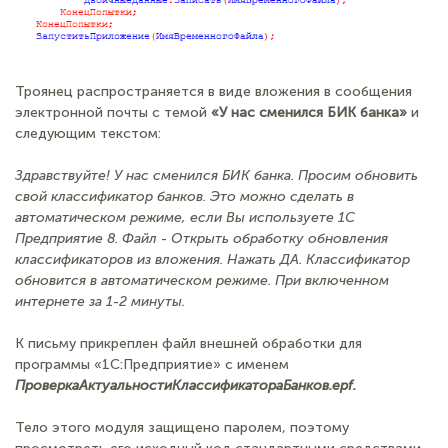
Троянец распространяется в виде вложения в сообщения
электронной почты с темой
«У нас сменился БИК банка»
и
следующим текстом:
Здравствуйте! У нас сменился БИК банка. Просим обновить
свой классификатор банков. Это можно сделать в
автоматическом режиме, если Вы используете 1С
Предприятие 8. Файл - Открыть обработку обновления
классификаторов из вложения. Нажать ДА. Классификатор
обновится в автоматическом режиме. При включенном
интернете за 1-2 минуты.
К письму прикреплен файл внешней обработки для
программы «1С:Предприятие» с именем
ПроверкаАктуальностиКлассификатораБанков.epf.
Тело этого модуля защищено паролем, поэтому