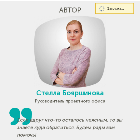
АВТОР
Загрузка...
Стелла Бояршинова
Руководитель проектного офиса
Если вдруг что-то осталось неясным, то вы
знаете куда обратиться. Будем рады вам
помочь!