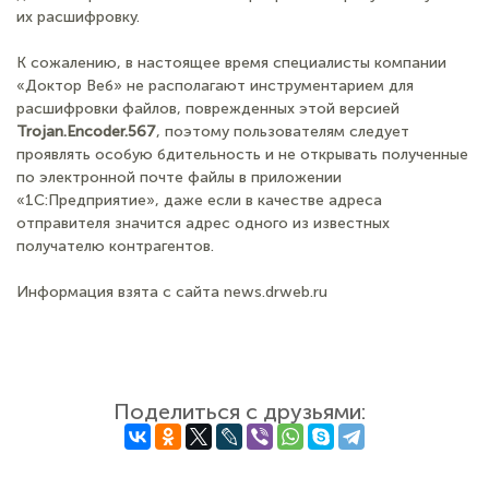
их расшифровку.
К сожалению, в настоящее время специалисты компании
«Доктор Веб» не располагают инструментарием для
расшифровки файлов, поврежденных этой версией
Trojan.Encoder.567
, поэтому пользователям следует
проявлять особую бдительность и не открывать полученные
по электронной почте файлы в приложении
«1С:Предприятие», даже если в качестве адреса
отправителя значится адрес одного из известных
получателю контрагентов.
Информация взята с сайта news.drweb.ru
Поделиться с друзьями: