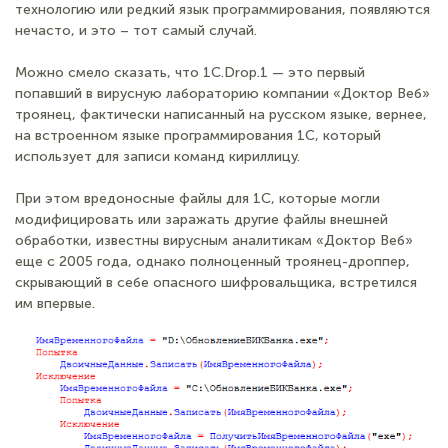
технологию или редкий язык программирования, появляются
нечасто, и это – тот самый случай.
Можно смело сказать, что 1C.Drop.1 — это первый
попавший в вирусную лабораторию компании «Доктор Веб»
троянец, фактически написанный на русском языке, вернее,
на встроенном языке программирования 1С, который
использует для записи команд кириллицу.
При этом вредоносные файлы для 1С, которые могли
модифицировать или заражать другие файлы внешней
обработки, известны вирусным аналитикам «Доктор Веб»
еще с 2005 года, однако полноценный троянец-дроппер,
скрывающий в себе опасного шифровальщика, встретился
им впервые.