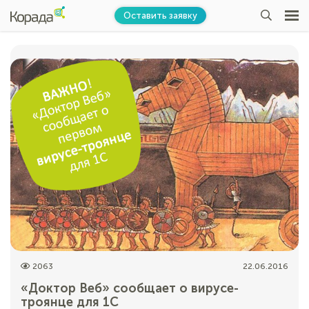
Оставить заявку
2063
22.06.2016
«Доктор Веб» сообщает о вирусе-
троянце для 1С