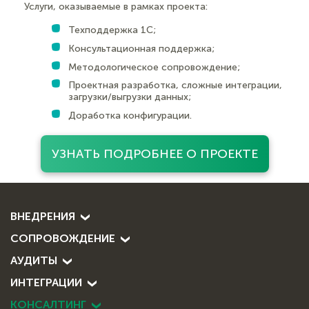
Услуги, оказываемые в рамках проекта:
Техподдержка 1С;
Консультационная поддержка;
Методологическое сопровождение;
Проектная разработка, сложные интеграции,
загрузки/выгрузки данных;
Доработка конфигурации.
УЗНАТЬ ПОДРОБНЕЕ О ПРОЕКТЕ
ВНЕДРЕНИЯ
СОПРОВОЖДЕНИЕ
АУДИТЫ
ИНТЕГРАЦИИ
КОНСАЛТИНГ