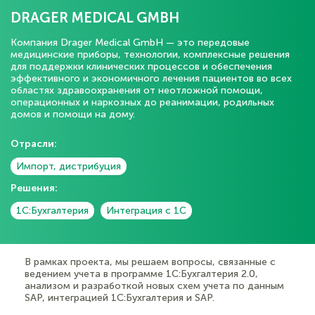
DRAGER MEDICAL GMBH
Компания Drager Medical GmbH — это передовые
медицинские приборы, технологии, комплексные решения
для поддержки клинических процессов и обеспечения
эффективного и экономичного лечения пациентов во всех
областях здравоохранения от неотложной помощи,
операционных и наркозных до реанимации, родильных
домов и помощи на дому.
Отрасли:
Импорт, дистрибуция
Решения:
1С:Бухгалтерия
Интеграция с 1С
В рамках проекта, мы решаем вопросы, связанные с
ведением учета в программе 1С:Бухгалтерия 2.0,
анализом и разработкой новых схем учета по данным
SAP, интеграцией 1С:Бухгалтерия и SAP.