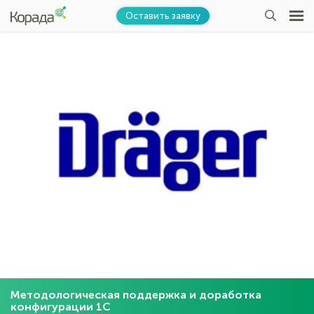
Оставить заявку
Методологическая поддержка и доработка
конфигурации 1С