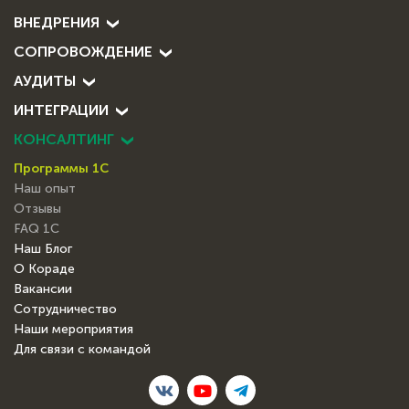
ВНЕДРЕНИЯ
СОПРОВОЖДЕНИЕ
АУДИТЫ
ИНТЕГРАЦИИ
КОНСАЛТИНГ
Программы 1С
Наш опыт
Отзывы
FAQ 1С
Наш Блог
О Кораде
Вакансии
Сотрудничество
Наши мероприятия
Для связи с командой