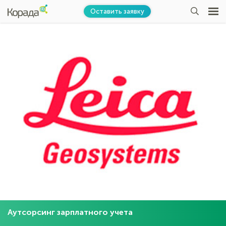
Оставить заявку
Аутсорсинг зарплатного учета