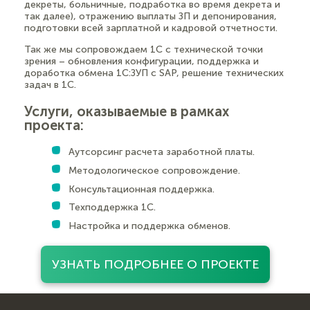
декреты, больничные, подработка во время декрета и
так далее), отражению выплаты ЗП и депонирования,
подготовки всей зарплатной и кадровой отчетности.
Так же мы сопровождаем 1С с технической точки
зрения – обновления конфигурации, поддержка и
доработка обмена 1С:ЗУП с SAP, решение технических
задач в 1С.
Услуги, оказываемые в рамках
проекта:
Аутсорсинг расчета заработной платы.
Методологическое сопровождение.
Консультационная поддержка.
Техподдержка 1С.
Настройка и поддержка обменов.
УЗНАТЬ ПОДРОБНЕЕ О ПРОЕКТЕ