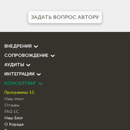
ЗАДАТЬ ВОПРОС АВТОРУ
ВНЕДРЕНИЯ
СОПРОВОЖДЕНИЕ
АУДИТЫ
ИНТЕГРАЦИИ
КОНСАЛТИНГ
Программы 1С
Наш опыт
Отзывы
FAQ 1С
Наш Блог
О Кораде