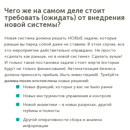
Чего же на самом деле стоит
требовать (ожидать) от внедрения
новой системы?
Новая система должна решать НОВЫЕ задачи, которые
раньше вы перед собой даже не ставили. В этом случае, все
это мероприятие действительно оправдано. Не просто
«сделать как раньше, но в новой системе». Сделать лучше!
И только такая постановка задачи стоит жертв (которые
будут не только финансовыми). Автоматизация бизнеса
должна приносить прибыль (быть инвестицией). Требуйте
долива после отстоя пены
новых решений:
Новых функций, которых у вас не было ранее
Новых инструментов управления и контроля
Новой аналитики – в новых разрезах, другой
глубины и полноты
Другой оперативности сбора и анализа
информации