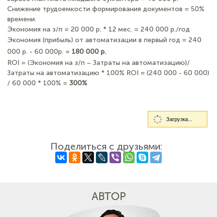
Снижение трудоемкости формирования документов = 50%
времени.
Экономия на з/п = 20 000 р. * 12 мес. = 240 000 р./год
Экономия (прибыль) от автоматизации в первый год = 240
000 р. - 60 000р. =
180 000 р.
ROI = (Экономия на з/п – Затраты на автоматизацию)/
Затраты на автоматизацию * 100% ROI = (240 000 - 60 000)
/ 60 000 * 100% =
300%
Загрузка...
Поделиться с друзьями:
АВТОР