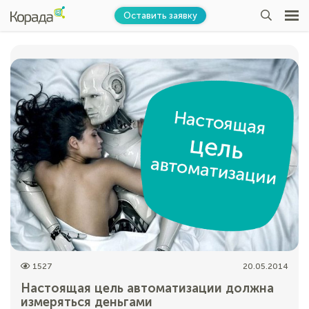
Оставить заявку
1527
20.05.2014
Настоящая цель автоматизации должна
измеряться деньгами