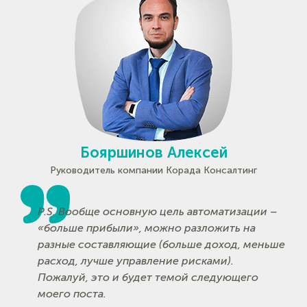
Бояршинов Алексей
Руководитель компании Корада Консалтинг
P.S. Вообще основную цель автоматизации –
«больше прибыли», можно разложить на
разные составляющие (больше доход, меньше
расход, лучше управление рисками).
Пожалуй, это и будет темой следующего
моего поста.