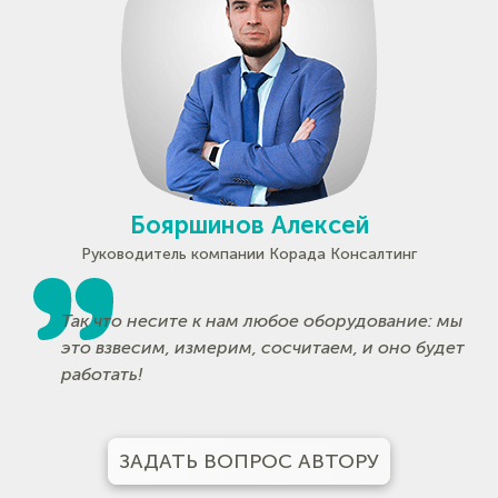
Бояршинов Алексей
Руководитель компании Корада Консалтинг
Так что несите к нам любое оборудование: мы
это взвесим, измерим, сосчитаем, и оно будет
работать!
ЗАДАТЬ ВОПРОС АВТОРУ