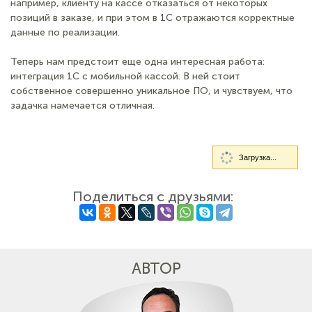
например, клиенту на кассе отказаться от некоторых
позиций в заказе, и при этом в 1С отражаются корректные
данные по реализации.
Теперь нам предстоит еще одна интересная работа:
интеграция 1С с мобильной кассой. В ней стоит
собственное совершенно уникальное ПО, и чувствуем, что
задачка намечается отличная.
Загрузка...
Поделиться с друзьями:
АВТОР