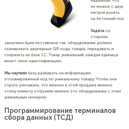
надежная, что
ее можно с двух
метров ронять
на бетонный пол.
Задача
со
стороны
заказчика была поставлена так: оборудование должно
сканировать двумерные QR-коды товара, передавать и
сохранять их базе 1С. Товар уникальный, каждая единица
имеет свою идентификацию.
Мы научили
базу разбирать на информацию
отсканированный код по уникальному товару. Чтобы она
строго учитывала, что именно в этой продаже именно
этому клиенту отгрузили именно это оборудование с этим
уникальным номером.
Программирование терминалов
сбора данных (ТСД)