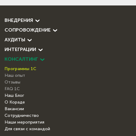
ВНЕДРЕНИЯ
СОПРОВОЖДЕНИЕ
АУДИТЫ
ИНТЕГРАЦИИ
КОНСАЛТИНГ
Программы 1С
Наш опыт
Отзывы
FAQ 1С
Наш Блог
О Кораде
Вакансии
Сотрудничество
Наши мероприятия
Для связи с командой