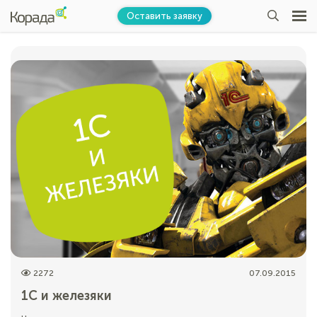
Оставить заявку
2272
07.09.2015
1С и железяки