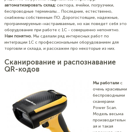
автоматизировать склад:
сектора, ячейки, погрузчики,
беспроводные терминалы… Последние, естественно,
снабжены собственным ПО. Дорогостоящие, надежные,
программируемые–настраиваемые, но как поведет себя это
оборудование при работе с 1С - совершенно непонятно.
Нам понятно.
Мы сделали ряд интересных работ по
интеграции 1С с профессиональным оборудованием для
торговли и склада, и расскажем про некоторые из них.
Сканирование и распознавание
QR-кодов
Мы работали
с
очень красивыми
беспроводными
сканерами
Power Scan.
Модель весьма
производительн
ая и такая