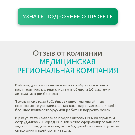
УЗНАТЬ ПОДРОБНЕЕ О ПРОЕКТЕ
Отзыв от компании
МЕДИЦИНСКАЯ
РЕГИОНАЛЬНАЯ КОМПАНИЯ
В «Кораду» нам порекомендовали обратиться наши
партнеры, как к специалистам в области 1C систем и
автоматизации бизнеса.
Текущая система (1C: Управление торговлей) нас
полностью не устраивала, так как подразумевала в себе
большое количество ручной работы и корректировок.
В результате комплекса предварительных мероприятий
сотрудниками «Корады» были чётко сформулированы все
задачи и предложено видение будущей системы с учётом
специфики нашей организации.