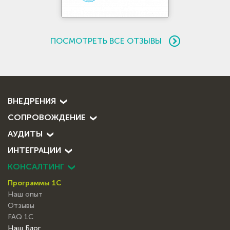
ПОСМОТРЕТЬ ВСЕ ОТЗЫВЫ
ВНЕДРЕНИЯ
СОПРОВОЖДЕНИЕ
АУДИТЫ
ИНТЕГРАЦИИ
КОНСАЛТИНГ
Программы 1С
Наш опыт
Отзывы
FAQ 1С
Наш Блог