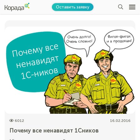
Оставить заявку
6012
16.02.2016
Почему все ненавидят 1Сников