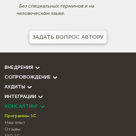
Без специальных терминов и на
человеческом языке.
ЗАДАТЬ ВОПРОС АВТОРУ
ВНЕДРЕНИЯ
СОПРОВОЖДЕНИЕ
АУДИТЫ
ИНТЕГРАЦИИ
КОНСАЛТИНГ
Программы 1С
Наш опыт
Отзывы
FAQ 1С