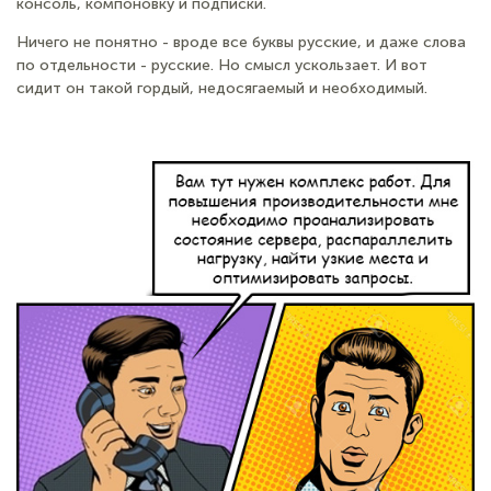
консоль, компоновку и подписки.
Ничего не понятно - вроде все буквы русские, и даже слова
по отдельности - русские. Но смысл ускользает. И вот
сидит он такой гордый, недосягаемый и необходимый.