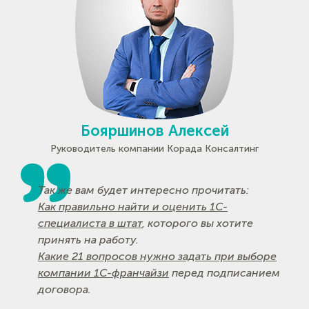
Бояршинов Алексей
Руководитель компании Корада Консалтинг
Так же вам будет интересно прочитать:
Как правильно найти и оценить 1С-
специалиста в штат
, которого вы хотите
принять на работу.
Какие 21 вопросов нужно задать при выборе
компании 1С-франчайзи
перед подписанием
договора.