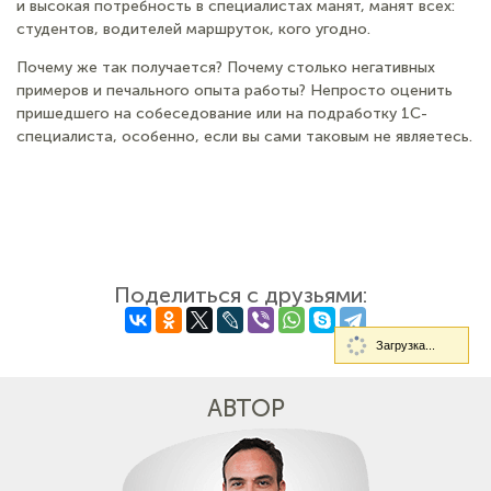
и высокая потребность в специалистах манят, манят всех:
студентов, водителей маршруток, кого угодно.
Почему же так получается? Почему столько негативных
примеров и печального опыта работы? Непросто оценить
пришедшего на собеседование или на подработку 1С-
специалиста, особенно, если вы сами таковым не являетесь.
Поделиться с друзьями:
Загрузка...
АВТОР