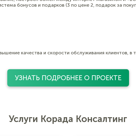
тема бонусов и подарков (3 по цене 2, подарок за покуп
ышение качества и скорости обслуживания клиентов, в то
УЗНАТЬ ПОДРОБНЕЕ О ПРОЕКТЕ
Услуги Корада Консалтинг