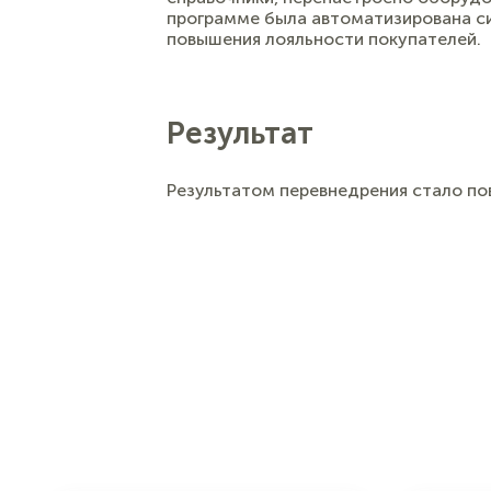
программе была автоматизирована сис
повышения лояльности покупателей.
Результат
Результатом перевнедрения стало пов