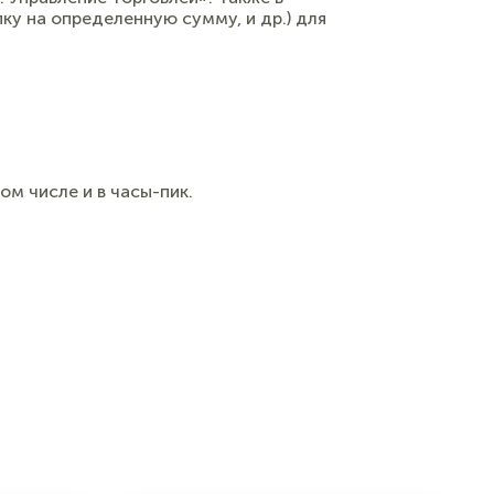
ку на определенную сумму, и др.) для
м числе и в часы-пик.